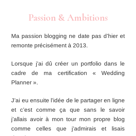
Passion & Ambitions
Ma passion blogging ne date pas d’hier et
remonte précisément à 2013.
Lorsque j’ai dû créer un portfolio dans le
cadre de ma certification « Wedding
Planner ».
J’ai eu ensuite l’idée de le partager en ligne
et c’est comme ça que sans le savoir
j’allais avoir à mon tour mon propre blog
comme celles que j’admirais et lisais