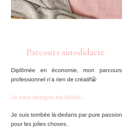
Parcours autodidacte
Diplômée en économie, mon parcours
professionnel n’a rien de créatif😬
Je vous épargne les détails…
Je suis tombée là-dedans par pure passion
pour les jolies choses.