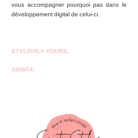
vous accompagner pourquoi pas dans le
développement digital de celui-ci.
STYLISHLY YOURS,
SANITA.