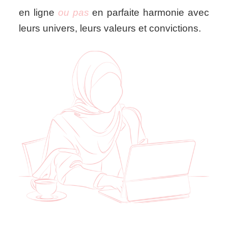
en ligne
ou pas
en parfaite harmonie avec
leurs univers, leurs valeurs et convictions.