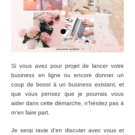
Si vous avez pour projet de lancer votre
business en ligne ou encore donner un
coup de boost à un business existant, et
que vous pensez que je pourrais vous
aider dans cette démarche, n’hésitez pas à
m’en faire part.
Je serai ravie d’en discuter avec vous et