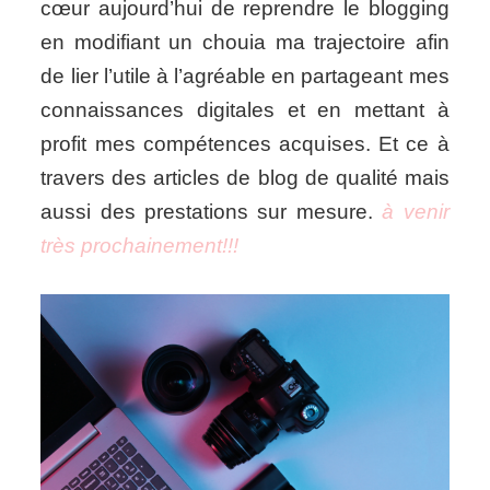
cœur aujourd’hui de reprendre le blogging
en modifiant un chouia ma trajectoire afin
de lier l’utile à l’agréable en partageant mes
connaissances digitales et en mettant à
profit mes compétences acquises. Et ce à
travers des articles de blog de qualité mais
aussi des prestations sur mesure.
à venir
très prochainement!!!