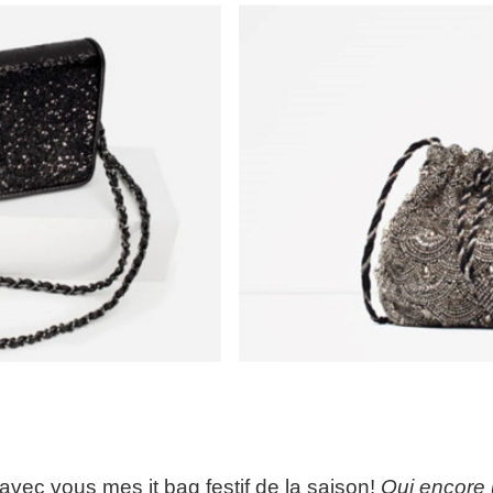
 avec vous mes it bag festif de la saison!
Oui encore u