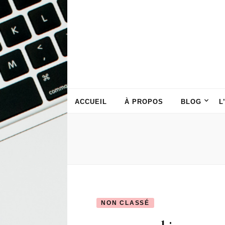
ACCUEIL
À PROPOS
BLOG
L
NON CLASSÉ