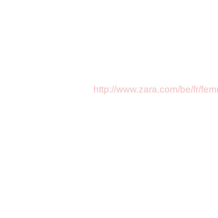
http://www.zara.com/be/fr/f