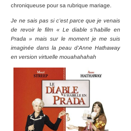
chroniqueuse pour sa rubrique mariage.
Je ne sais pas si c’est parce que je venais
de revoir le film « Le diable s’habille en
Prada » mais sur le moment je me suis
imaginée dans la peau d’Anne Hathaway
en version virtuelle mouahahahah