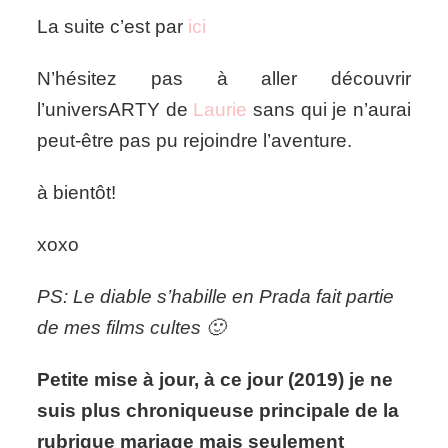
La suite c’est par
ici
N’hésitez pas à aller découvrir
l’universARTY de
Laurie
sans qui je n’aurai
peut-être pas pu rejoindre l’aventure.
à bientôt!
xoxo
PS: Le diable s’habille en Prada fait partie
de mes films cultes 🙂
Petite mise à jour, à ce jour (2019) je ne
suis plus chroniqueuse principale de la
rubrique mariage mais seulement