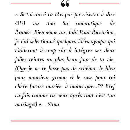
« Si toi aussi tu n’as pas pu résister à dire
OUI au duo So romantique de
l’année. Bienvenue au club! Pour l’occasion,
je t’ai sélectionné quelques idées sympa qui
t’aideront à coup sûr à intégrer ses deux
jolies teintes au plus beau jour de ta vie.
(Que je ne te fasse pas de schéma, le bleu
pour monsieur groom et le rose pour toi
chère future mariée. à moins que…??? Bref
tu fais comme tu veux après tout c’est ton
mariage!) »
– Sana