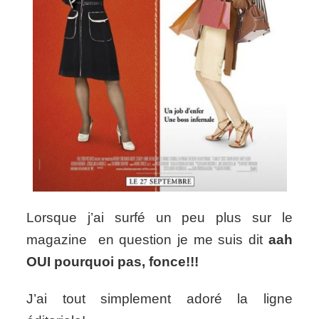
Lorsque j’ai surfé un peu plus sur le
magazine en question je me suis dit
aah
OUI pourquoi pas,
fonce!!!
J’ai tout simplement adoré la ligne