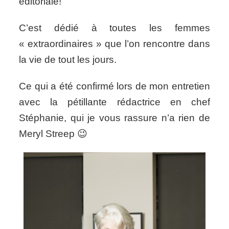
éditoriale!
C’est dédié à toutes les femmes
« extraordinaires » que l’on rencontre dans
la vie de tout les jours.
Ce qui a été confirmé lors de mon entretien
avec la pétillante rédactrice en chef
Stéphanie, qui je vous rassure n’a rien de
Meryl Streep 😉