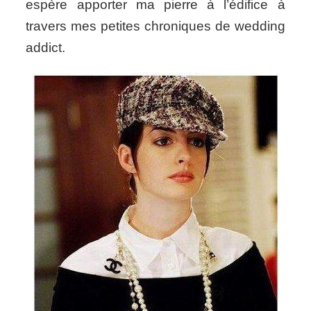
espère apporter ma pierre à l’édifice à
travers mes petites chroniques de wedding
addict.