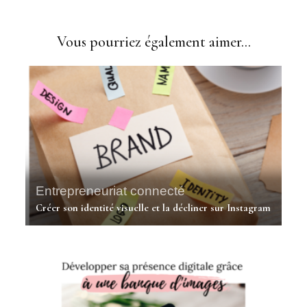
Vous pourriez également aimer...
Entrepreneuriat connecté
Créer son identité visuelle et la décliner sur Instagram