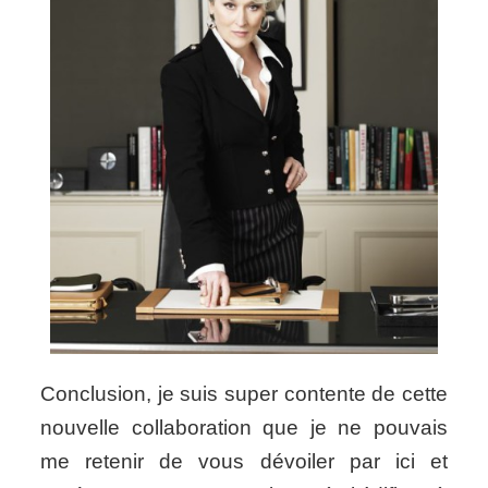
Conclusion, je suis super contente de cette
nouvelle collaboration que je ne pouvais
me retenir de vous dévoiler par ici et