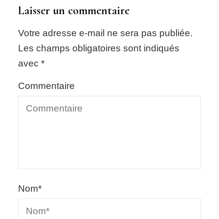
Laisser un commentaire
Votre adresse e-mail ne sera pas publiée.
Les champs obligatoires sont indiqués
avec
*
Commentaire
Nom
*