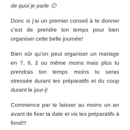
de quoi je parle 🙂
Donc si j’ai un premier conseil à te donner
c’est de prendre ton temps pour bien
organiser cette belle journée!
Bien sûr qu’on peut organiser un mariage
en 7, 6, 3 ou même moins mais plus tu
prendras ton temps moins tu seras
stressée durant tes préparatifs et du coup
durant le jour-j!
Commence par te laisser au moins un an
avant de fixer ta date et vis tes préparatifs à
fond!!!