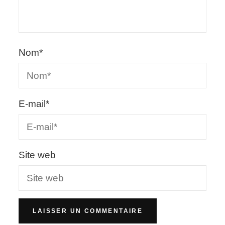
Nom
*
E-mail
*
Site web