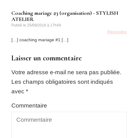
Coaching mariage #3 (organisation) - STYLISH
ATELIER
Publié le
25/09/2016 à 17h49
Répondre
[…] coaching mariage #1 […]
Laisser un commentaire
Votre adresse e-mail ne sera pas publiée.
Les champs obligatoires sont indiqués
avec
*
Commentaire