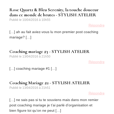
Rose Quartz & Bleu Serenity, la touche douceur
dans ce monde de brutes - STYLISH ATELIER
Publié le
10/04/2016 à 10h55
Répondre
[…] ah au fait aviez-vous lu mon premier post coaching
mariage? […]
Coaching mariage #3 - STYLISH ATELIER
Publié le
13/04/2016 à 21h50
Répondre
[…] coaching mariage #1 […]
Coaching Mariage #2 - STYLISH ATELIER
Publié le
13/04/2016 à 21h51
Répondre
[…] ne sais pas si tu te souviens mais dans mon remier
post coaching mariage je t’ai parlé d’organisation et
bien figure toi qu’on ne peut […]