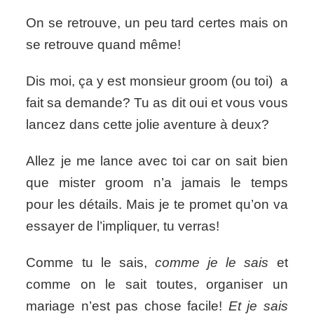
On se retrouve, un peu tard certes mais on
se retrouve quand même!
Dis moi, ça y est monsieur groom (ou toi) a
fait sa demande? Tu as dit oui et vous vous
lancez dans cette jolie aventure à deux?
Allez je me lance avec toi car on sait bien
que mister groom n’a jamais le temps
pour les détails. Mais je te promet qu’on va
essayer de l’impliquer, tu verras!
Comme tu le sais,
comme je le sais
et
comme on le sait toutes, organiser un
mariage n’est pas chose facile!
Et je sais