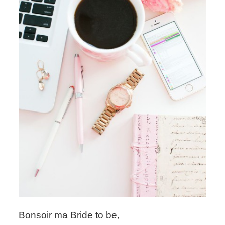
Bonsoir ma Bride to be,