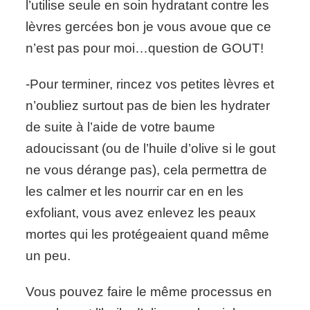
l’utilise seule en soin hydratant contre les
lèvres gercées bon je vous avoue que ce
n’est pas pour moi…question de GOUT!
-Pour terminer, rincez vos petites lèvres et
n’oubliez surtout pas de bien les hydrater
de suite à l’aide de votre baume
adoucissant (ou de l’huile d’olive si le gout
ne vous dérange pas), cela permettra de
les calmer et les nourrir car en en les
exfoliant, vous avez enlevez les peaux
mortes qui les protégeaient quand même
un peu.
Vous pouvez faire le même processus en