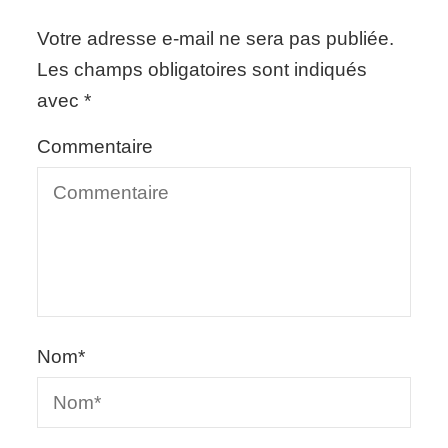
Votre adresse e-mail ne sera pas publiée.
Les champs obligatoires sont indiqués
avec
*
Commentaire
Nom
*