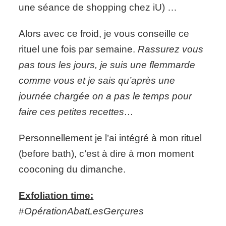
une séance de shopping chez iU) …
Alors avec ce froid, je vous conseille ce
rituel une fois par semaine.
Rassurez vous
pas tous les jours, je suis une flemmarde
comme vous et je sais qu’après une
journée chargée on a pas le temps pour
faire ces petites recettes…
Personnellement je l’ai intégré à mon rituel
(before bath), c’est à dire à mon moment
cooconing du dimanche.
Exfoliation time:
#
OpérationAbatLesGerçures