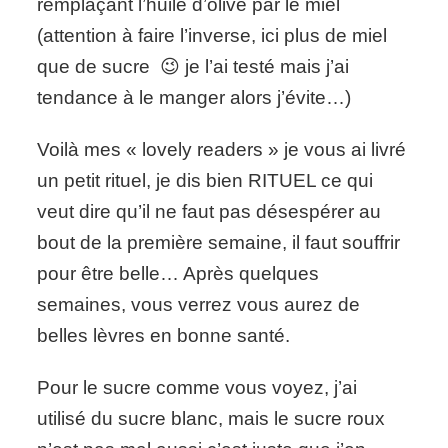
remplaçant l’huile d’olive par le miel
(attention à faire l’inverse, ici plus de miel
que de sucre 😉 je l’ai testé mais j’ai
tendance à le manger alors j’évite…)
Voilà mes « lovely readers » je vous ai livré
un petit rituel, je dis bien RITUEL ce qui
veut dire qu’il ne faut pas désespérer au
bout de la première semaine, il faut souffrir
pour être belle… Après quelques
semaines, vous verrez vous aurez de
belles lèvres en bonne santé.
Pour le sucre comme vous voyez, j’ai
utilisé du sucre blanc, mais le sucre roux