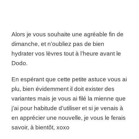
Alors je vous souhaite une agréable fin de
dimanche, et n’oubliez pas de bien
hydrater vos lèvres tout à l’heure avant le
Dodo.
En espérant que cette petite astuce vous ai
plu, bien évidemment il doit exister des
variantes mais je vous ai filé la mienne que
j’ai pour habitude d’utiliser et si je venais à
en apprécier une nouvelle, je vous le ferais
savoir, à bientôt, xoxo