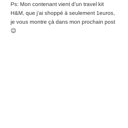
Ps: Mon contenant vient d’un travel kit
H&M, que j’ai shoppé à seulement 1euros,
je vous montre çà dans mon prochain post
😉