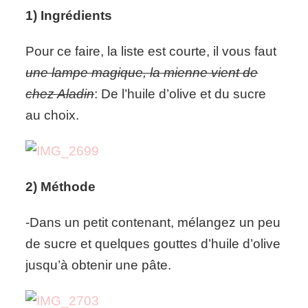
1) Ingrédients
Pour ce faire, la liste est courte, il vous faut
une lampe magique, la mienne vient de
chez Aladin
: De l’huile d’olive et du sucre
au choix.
2) Méthode
-Dans un petit contenant, mélangez un peu
de sucre et quelques gouttes d’huile d’olive
jusqu’à obtenir une pâte.