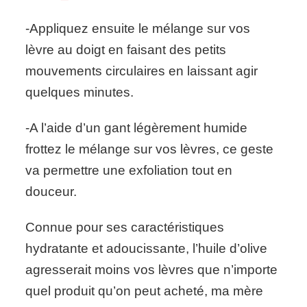
-Appliquez ensuite le mélange sur vos
lèvre au doigt en faisant des petits
mouvements circulaires en laissant agir
quelques minutes.
-A l’aide d’un gant légèrement humide
frottez le mélange sur vos lèvres, ce geste
va permettre une exfoliation tout en
douceur.
Connue pour ses caractéristiques
hydratante et adoucissante, l’huile d’olive
agresserait moins vos lèvres que n’importe
quel produit qu’on peut acheté, ma mère