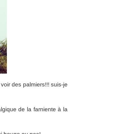
 voir des palmiers!!! suis-je
gique de la farniente à la