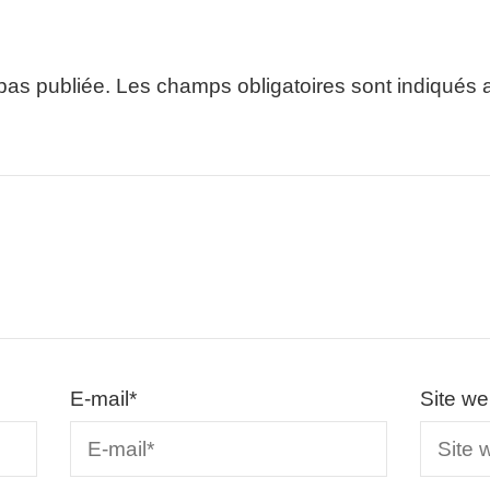
pas publiée.
Les champs obligatoires sont indiqués
E-mail
*
Site w