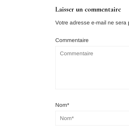
Laisser un commentaire
Votre adresse e-mail ne sera 
Commentaire
Nom
*