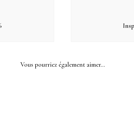
6
Insp
Vous pourriez également aimer...