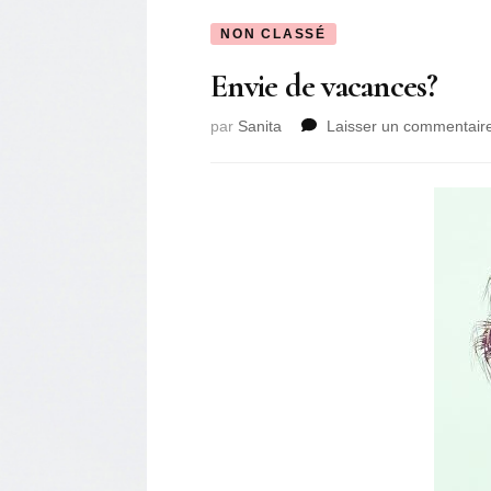
NON CLASSÉ
Envie de vacances?
par
Sanita
Laisser un commentair