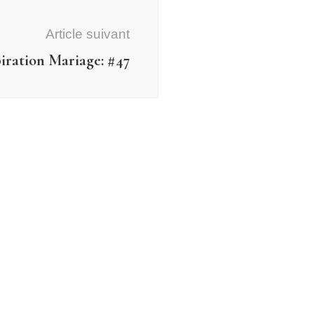
Article suivant
iration Mariage: #47