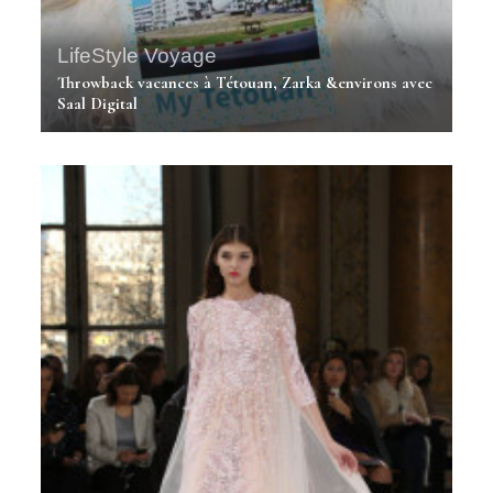
LifeStyle
Voyage
Throwback vacances à Tétouan, Zarka &environs avec
Saal Digital