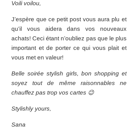
Voili voilou,
J’espère que ce petit post vous aura plu et
qu’il vous aidera dans vos nouveaux
achats! Ceci étant n’oubliez pas que le plus
important et de porter ce qui vous plait et
vous met en valeur!
Belle soirée stylish girls, bon shopping et
soyez tout de même raisonnables ne
chauffez pas trop vos cartes 😉
Stylishly yours,
Sana