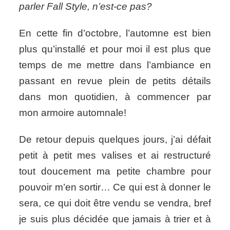
parler Fall Style, n’est-ce pas?
petite
sélection
automnale
En cette fin d’octobre, l’automne est bien
plus qu’installé et pour moi il est plus que
temps de me mettre dans l’ambiance en
passant en revue plein de petits détails
dans mon quotidien, à commencer par
mon armoire automnale!
De retour depuis quelques jours, j’ai défait
petit à petit mes valises et ai restructuré
tout doucement ma petite chambre pour
pouvoir m’en sortir… Ce qui est à donner le
sera, ce qui doit être vendu se vendra, bref
je suis plus décidée que jamais à trier et à