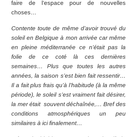
faire de l’espace pour de nouvelles
choses…
Contente toute de même d’avoir trouvé du
soleil en Belgique à mon arrivée car même
en pleine méditerranée ce n’était pas la
folie de ce coté là ces dernières
semaines… Plus que toutes les autres
années, la saison s’est bien fait ressentir…
Il a fait plus frais qu’à l’habitude (à la même
période), le soleil s’est vraiment fait désirer,
la mer était souvent déchaînée,… Bref des
conditions atmosphériques un peu
similaires à ici finalement…