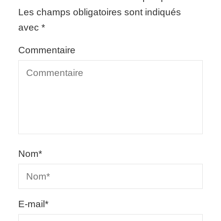
Les champs obligatoires sont indiqués
avec
*
Commentaire
Nom
*
E-mail
*