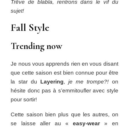
Trêve de blabla, rentrons dans le vif du
sujet!
Fall Style
Trending now
Je nous vous apprends rien en vous disant
que cette saison est bien connue pour être
la star du
Layering
,
je me trompe?!
on
hésite donc pas à s’emmitoufler avec style
pour sortir!
Cette saison bien plus que les autres, on
se laisse aller au «
easy-wear
» en