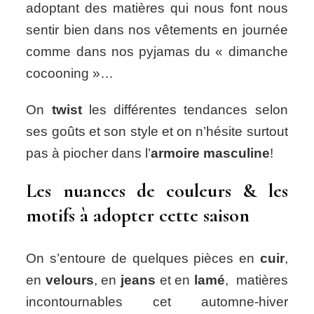
adoptant des matières qui nous font nous
sentir bien dans nos vêtements en journée
comme dans nos pyjamas du « dimanche
cocooning »…
On
twist
les différentes tendances selon
ses goûts et son style et on n’hésite surtout
pas à piocher dans l’
armoire masculine
!
Les nuances de couleurs & les
motifs à adopter cette saison
On s’entoure de quelques pièces en
cuir
,
en
velours
, en
jeans
et en
lamé
, matières
incontournables cet automne-hiver