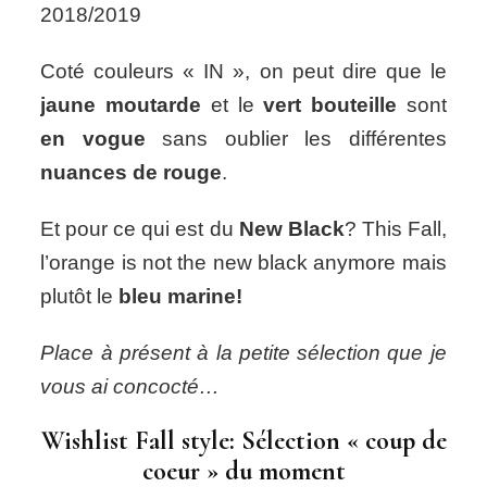
2018/2019
Coté couleurs « IN », on peut dire que le
jaune moutarde
et le
vert bouteille
sont
en vogue
sans oublier les différentes
nuances de rouge
.
Et pour ce qui est du
New Black
? This Fall,
l’orange is not the new black anymore mais
plutôt le
bleu marine!
Place à présent à la petite sélection que je
vous ai concocté…
Wishlist Fall style: Sélection « coup de
coeur » du moment