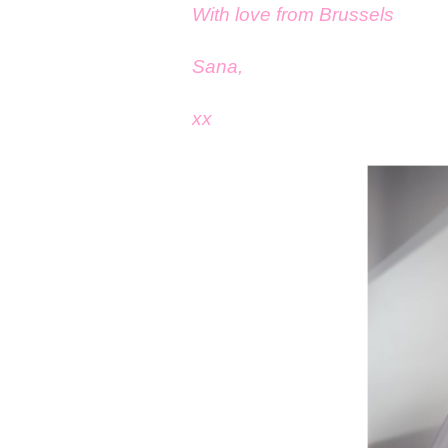
With love from Brussels
Sana,
xx