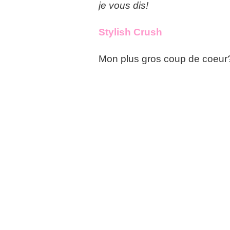
je vous dis!
Stylish Crush
Mon plus gros coup de coeur?