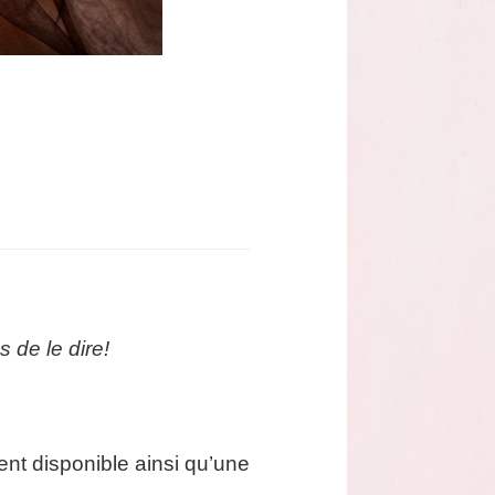
s de le dire!
ent disponible ainsi qu’une