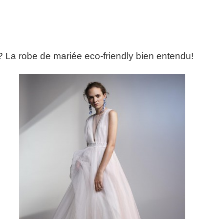
 La robe de mariée eco-friendly bien entendu!