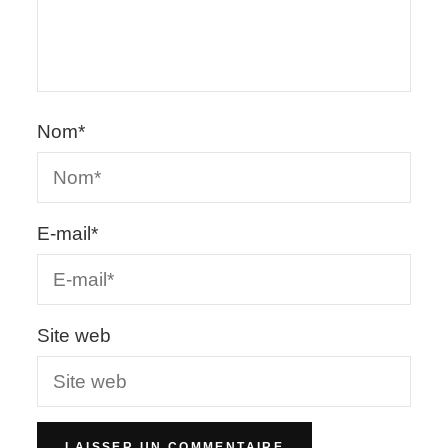
Nom
*
E-mail
*
Site web