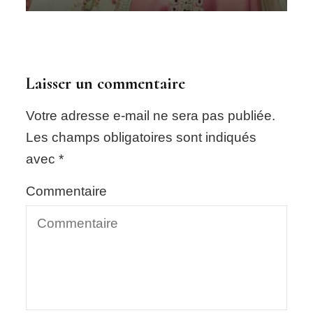
Laisser un commentaire
Votre adresse e-mail ne sera pas publiée.
Les champs obligatoires sont indiqués
avec
*
Commentaire