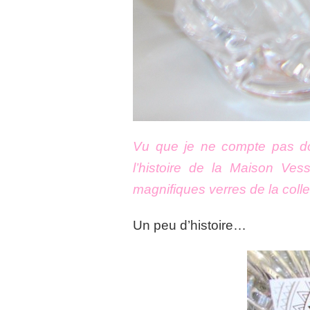
Vu que je ne compte pas do
l’histoire de la Maison Ves
magnifiques verres de la colle
Un peu d’histoire…