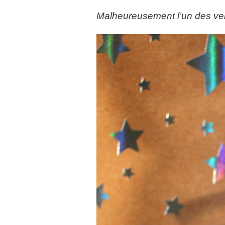
Malheureusement l’un des verr