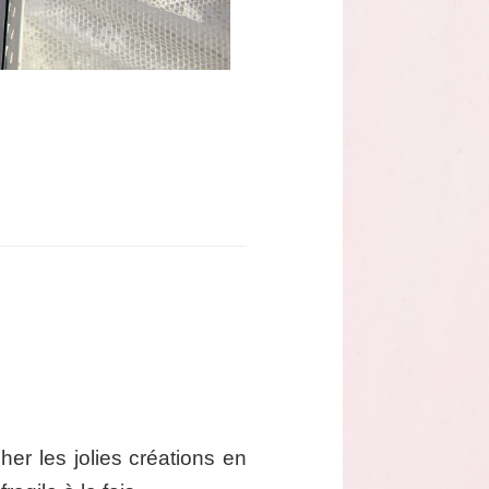
her les jolies créations en