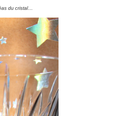
éas du cristal…