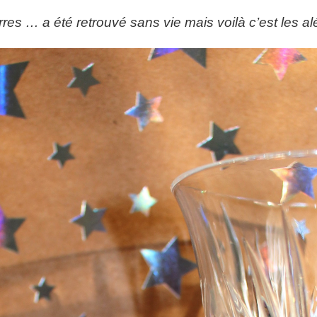
es … a été retrouvé sans vie mais voilà c’est les al