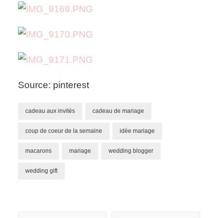
Source: pinterest
cadeau aux invités
cadeau de mariage
coup de coeur de la semaine
idée mariage
macarons
mariage
wedding blogger
wedding gift