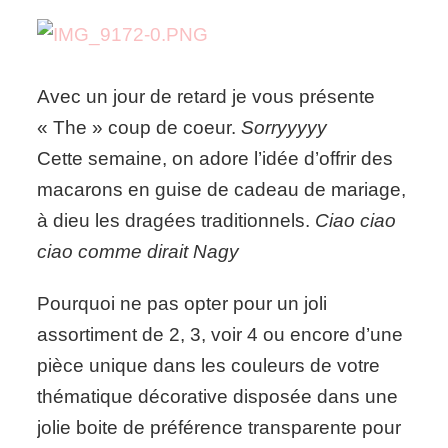
Aime:
Les
Macarons
Avec un jour de retard je vous présente
« The » coup de coeur.
Sorryyyyy
Cette semaine, on adore l’idée d’offrir des
macarons en guise de cadeau de mariage,
à dieu les dragées traditionnels.
Ciao ciao
ciao comme dirait Nagy
Pourquoi ne pas opter pour un joli
assortiment de 2, 3, voir 4 ou encore d’une
pièce unique dans les couleurs de votre
thématique décorative disposée dans une
jolie boite de préférence transparente pour