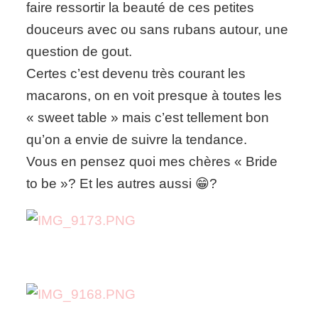
faire ressortir la beauté de ces petites
douceurs avec ou sans rubans autour, une
question de gout.
Certes c’est devenu très courant les
macarons, on en voit presque à toutes les
« sweet table » mais c’est tellement bon
qu’on a envie de suivre la tendance.
Vous en pensez quoi mes chères « Bride
to be »? Et les autres aussi 😁?