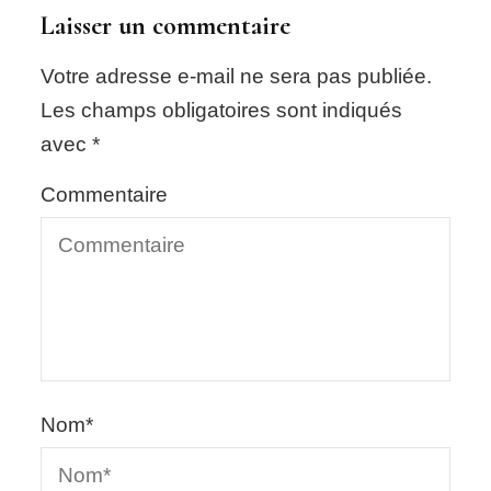
Laisser un commentaire
Votre adresse e-mail ne sera pas publiée.
Les champs obligatoires sont indiqués
avec
*
Commentaire
Nom
*