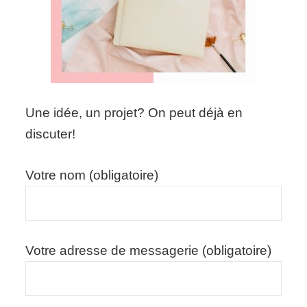
Une idée, un projet? On peut déjà en
discuter!
Votre nom (obligatoire)
Votre adresse de messagerie (obligatoire)