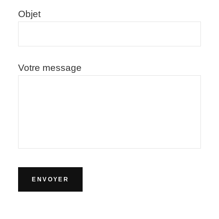
Objet
Votre message