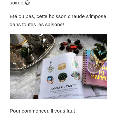
soirée 😉
Eté ou pas, cette boisson chaude s’impose
dans toutes les saisons!
Pour commencer, Il vous faut :