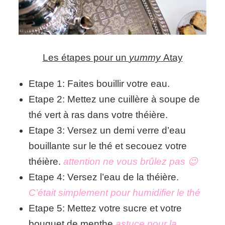
Les étapes pour un
yummy
Atay
Etape 1: Faites bouillir votre eau.
Etape 2: Mettez une cuillère à soupe de
thé vert à ras dans votre théière.
Etape 3: Versez un demi verre d’eau
bouillante sur le thé et secouez votre
théière.
attention ne vous brûlez pas 😉
Etape 4: Versez l’eau de la théière.
C’était simplement pour humidifier le thé
Etape 5: Mettez votre sucre et votre
bouquet de menthe
astuce pour la