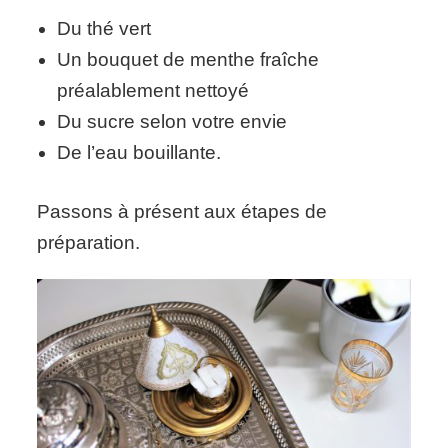
Du thé vert
Un bouquet de menthe fraîche
préalablement nettoyé
Du sucre selon votre envie
De l’eau bouillante.
Passons à présent aux étapes de
préparation.