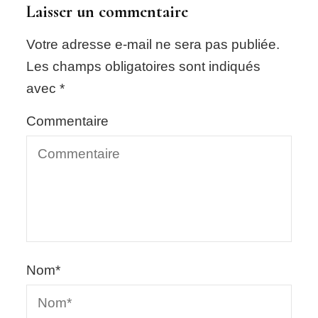
Laisser un commentaire
Votre adresse e-mail ne sera pas publiée.
Les champs obligatoires sont indiqués
avec
*
Commentaire
Nom
*