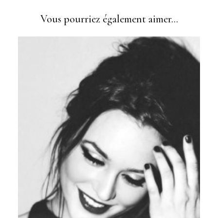
Vous pourriez également aimer...