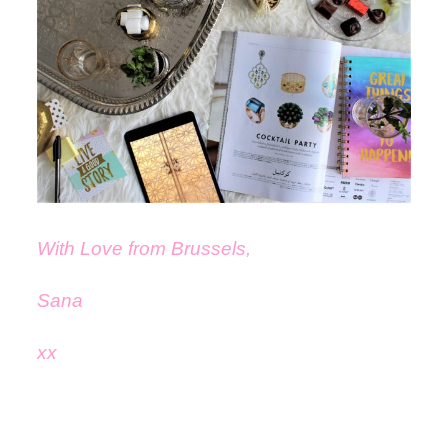
With Love from Brussels,
Sana
xx