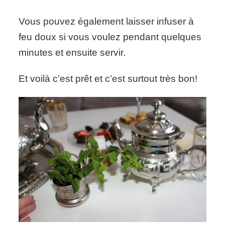
Vous pouvez également laisser infuser à
feu doux si vous voulez pendant quelques
minutes et ensuite servir.
Et voilà c’est prêt et c’est surtout très bon!