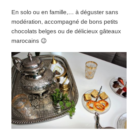
En solo ou en famille,… à déguster sans
modération, accompagné de bons petits
chocolats belges ou de délicieux gâteaux
marocains 😉