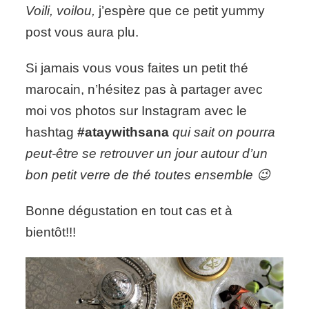
Voili, voilou,
j’espère que ce petit yummy
post vous aura plu.
Si jamais vous vous faites un petit thé
marocain, n’hésitez pas à partager avec
moi vos photos sur Instagram avec le
hashtag
#ataywithsana
qui sait on pourra
peut-être se retrouver un jour autour d’un
bon petit verre de thé toutes ensemble 😉
Bonne dégustation en tout cas et à
bientôt!!!