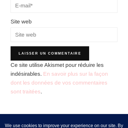
Site web
Ce site utilise Akismet pour réduire les
indésirables.
En savoir plus sur la façon
dont les données de vos commentaires
sont traitées
.
Nous utilisons des cookies pour vous garantir la meilleure