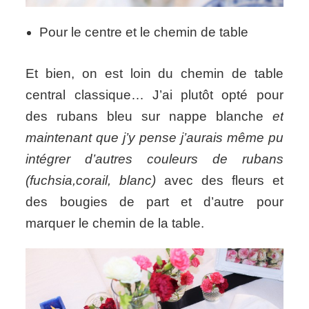
Pour le centre et le chemin de table
Et bien, on est loin du chemin de table
central classique… J’ai plutôt opté pour
des rubans bleu sur nappe blanche
et
maintenant que j’y pense j’aurais même pu
intégrer d’autres couleurs de rubans
(fuchsia,corail, blanc)
avec des fleurs et
des bougies de part et d’autre pour
marquer le chemin de la table.