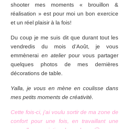
shooter mes moments « brouillon &
réalisation » est pour moi un bon exercice
et un réel plaisir à la fois!
Du coup je me suis dit que durant tout les
vendredis du mois d’Août, je vous
emmènerai
en atelier
pour vous partager
quelques photos de mes dernières
décorations de table.
Yalla, je vous en mène en coulisse dans
mes petits moments de créativité.
Cette fois-ci, j’ai voulu sortir de ma zone de
confort pour une fois, en travaillant une