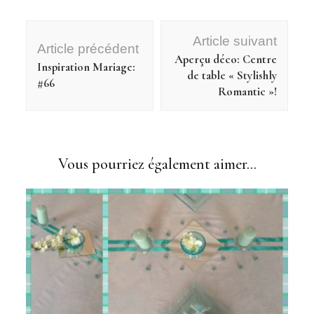
Navigation
Article suivant
d'article
Article précédent
Aperçu déco: Centre
Inspiration Mariage:
de table « Stylishly
#66
Romantic »!
Vous pourriez également aimer...