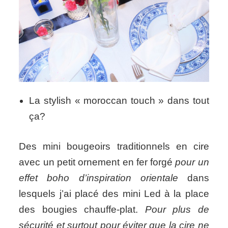
La stylish « moroccan touch » dans tout
ça?
Des mini bougeoirs traditionnels en cire
avec un petit ornement en fer forgé
pour un
effet boho d’inspiration orientale
dans
lesquels j’ai placé des mini Led à la place
des bougies chauffe-plat.
Pour plus de
sécurité et surtout pour éviter que la cire ne