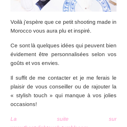
Voilà j’espère que ce petit shooting made in
Morocco vous aura plu et inspiré.
Ce sont là quelques idées qui peuvent bien
évidement être personnalisées selon vos
goûts et vos envies.
Il suffit de me contacter et je me ferais le
plaisir de vous conseiller ou de rajouter la
« stylish touch » qui manque à vos jolies
occasions!
La suite sur