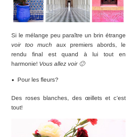
Si le mélange peu paraître un brin étrange
voir too much
aux premiers abords, le
rendu final est quand à lui tout en
harmonie!
Vous allez voir 🙂
Pour les fleurs?
Des roses blanches, des œillets et c’est
tout!