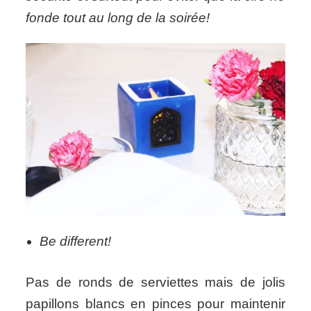
fonde tout au long de la soirée!
Be different!
Pas de ronds de serviettes mais de jolis
papillons blancs en pinces pour maintenir