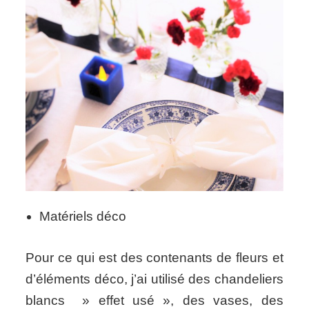
Matériels déco
Pour ce qui est des contenants de fleurs et
d’éléments déco, j’ai utilisé des chandeliers
blancs » effet usé », des vases, des