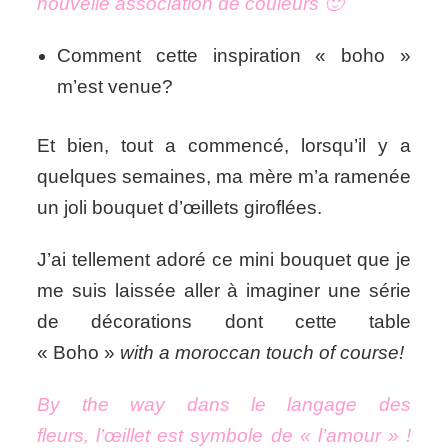
nouvelle association de couleurs 🙂
Comment cette inspiration « boho »
m’est venue?
Et bien, tout a commencé, lorsqu’il y a
quelques semaines, ma mère m’a ramenée
un joli bouquet d’œillets giroflées.
J’ai tellement adoré ce mini bouquet que je
me suis laissée aller à imaginer une série
de décorations dont cette table
« Boho »
with a moroccan touch of course!
By the way dans le langage des
fleurs, l’œillet est symbole de « l’amour » !