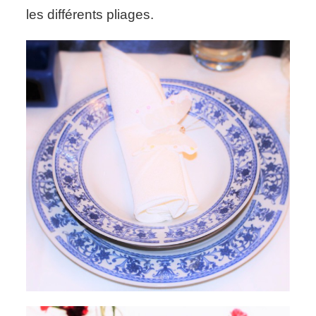
les différents pliages.