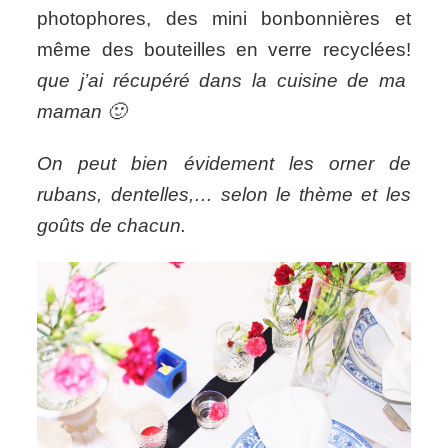
photophores, des mini bonbonnières et
même des bouteilles en verre recyclées!
que j’ai récupéré dans la cuisine de ma
maman 🙂
On peut bien évidement les orner de
rubans, dentelles,… selon le thème et les
goûts de chacun.