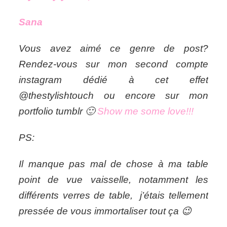
Sana
Vous avez aimé ce genre de post?
Rendez-vous sur mon second compte
instagram dédié à cet effet
@thestylishtouch ou encore sur mon
portfolio tumblr 🙂
Show me some love!!!
PS:
Il manque pas mal de chose à ma table
point de vue vaisselle, notamment les
différents verres de table, j’étais tellement
pressée de vous immortaliser tout ça 😉