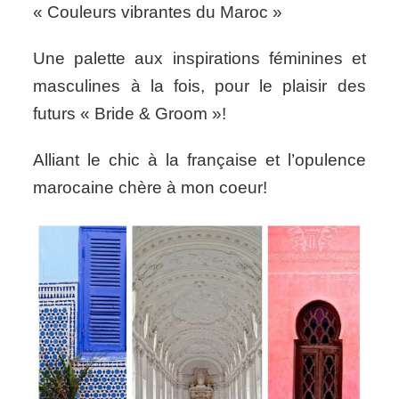
« Couleurs vibrantes du Maroc »
Une palette aux inspirations féminines et
masculines à la fois, pour le plaisir des
futurs « Bride & Groom »!
Alliant le chic à la française et l’opulence
marocaine chère à mon coeur!