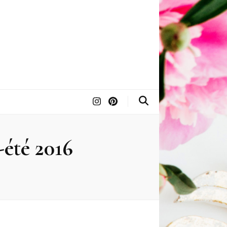
-été 2016