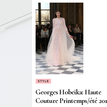
STYLE
Georges Hobeika: Haute
Couture Printemps/été 20