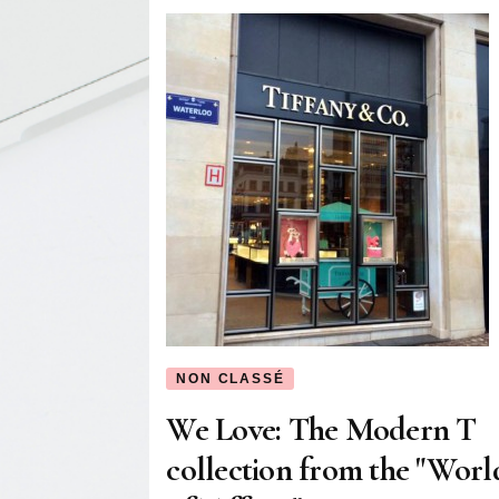
NON CLASSÉ
We Love: The Modern T
collection from the "Worl