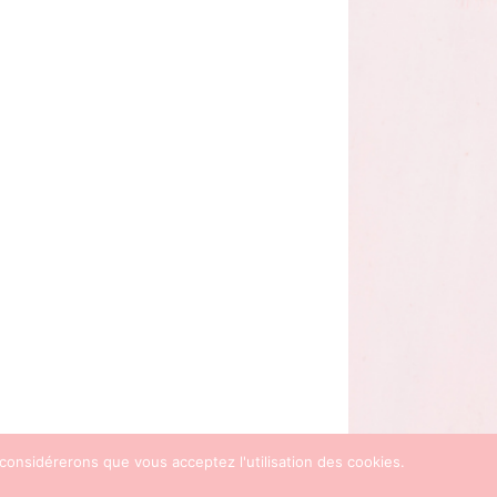
 considérerons que vous acceptez l'utilisation des cookies.