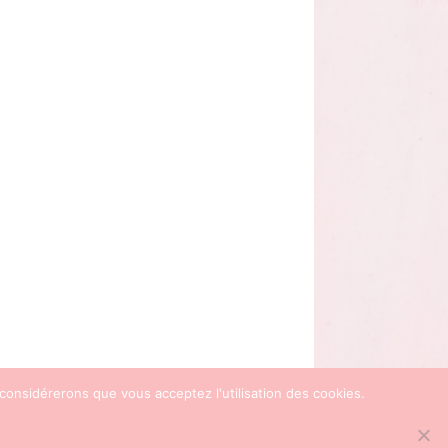
 considérerons que vous acceptez l'utilisation des cookies.