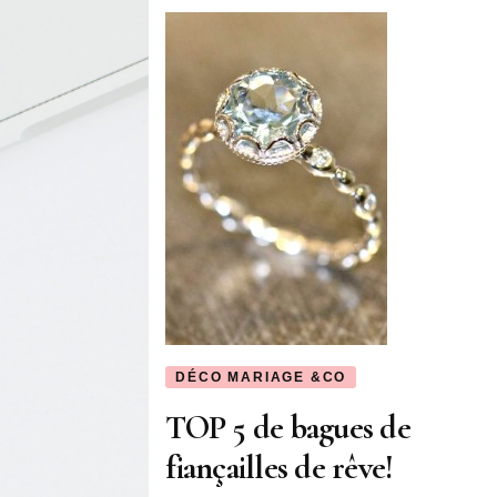
DÉCO MARIAGE &CO
TOP 5 de bagues de
fiançailles de rêve!