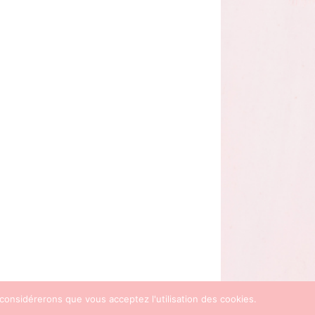
 considérerons que vous acceptez l'utilisation des cookies.