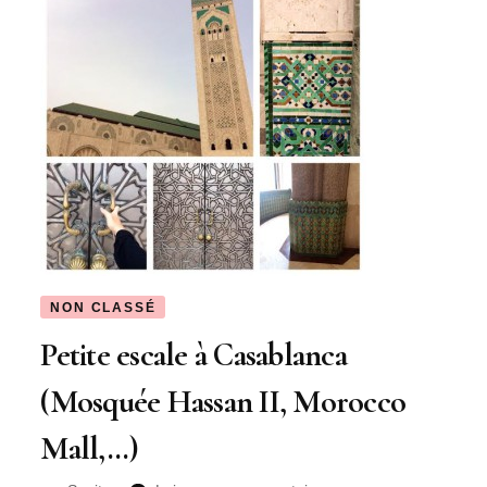
NON CLASSÉ
Petite escale à Casablanca
(Mosquée Hassan II, Morocco
Mall,…)