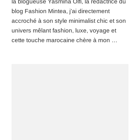
la blogueuse Yasmina Olfi, la rédactrice du
blog Fashion Mintea, j’ai directement
accroché à son style minimalist chic et son
univers mêlant fashion, luxe, voyage et
cette touche marocaine chère à mon …