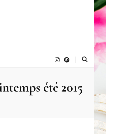
intemps été 2015