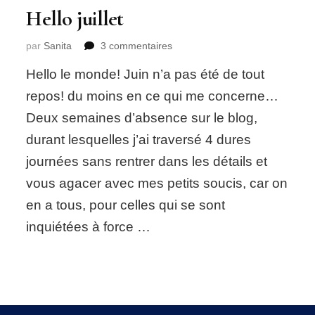
Hello juillet
sur
par
Sanita
3 commentaires
Hello
Hello le monde! Juin n’a pas été de tout
juillet
repos! du moins en ce qui me concerne…
Deux semaines d’absence sur le blog,
durant lesquelles j’ai traversé 4 dures
journées sans rentrer dans les détails et
vous agacer avec mes petits soucis, car on
en a tous, pour celles qui se sont
inquiétées à force …