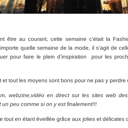
être au courant, cette semaine c’était la Fas
’importe quelle semaine de la mode, il s’agit de ce
 pour faire le plein d’inspiration pour les proch
rt et tout les moyens sont bons pour ne pas y perdre 
m, webzine,vidéo en direct sur les sites web des 
 un peu comme si on y est finalement!!!
 tout en étant éveillée grâce aux jolies et délicates 