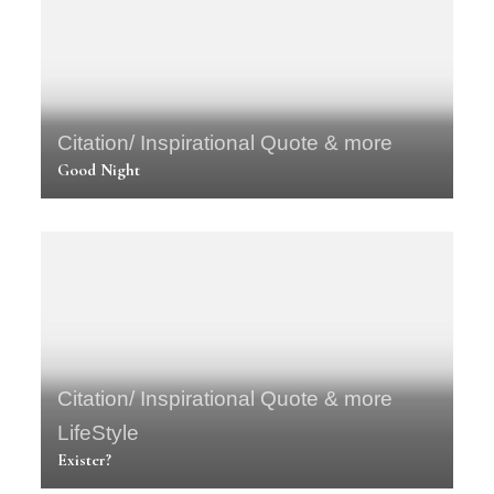
Citation/ Inspirational Quote & more
Good Night
Citation/ Inspirational Quote & more
LifeStyle
Exister?