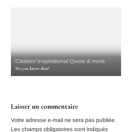
Citation/ Inspirational Quote & more
Do you know that?
Laisser un commentaire
Votre adresse e-mail ne sera pas publiée.
Les champs obligatoires sont indiqués