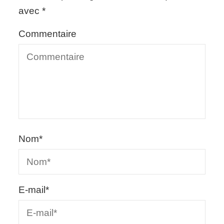
avec
*
Commentaire
Nom
*
E-mail
*