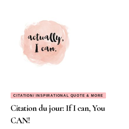
CITATION/ INSPIRATIONAL QUOTE & MORE
Citation du jour: If I can, You
CAN!