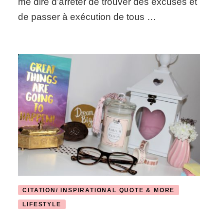
me dire d’arrêter de trouver des excuses et
de passer à exécution de tous …
CITATION/ INSPIRATIONAL QUOTE & MORE
LIFESTYLE