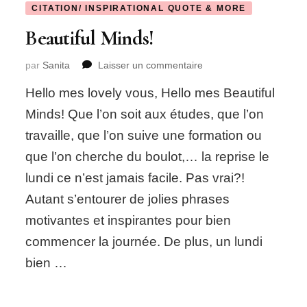
CITATION/ INSPIRATIONAL QUOTE & MORE
Beautiful Minds!
sur
par
Sanita
Laisser un commentaire
Beautiful
Hello mes lovely vous, Hello mes Beautiful
Minds!
Minds! Que l’on soit aux études, que l’on
travaille, que l’on suive une formation ou
que l’on cherche du boulot,… la reprise le
lundi ce n’est jamais facile. Pas vrai?!
Autant s’entourer de jolies phrases
motivantes et inspirantes pour bien
commencer la journée. De plus, un lundi
bien …