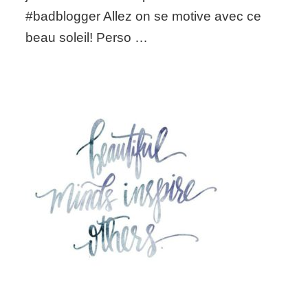
#badblogger Allez on se motive avec ce
beau soleil! Perso …