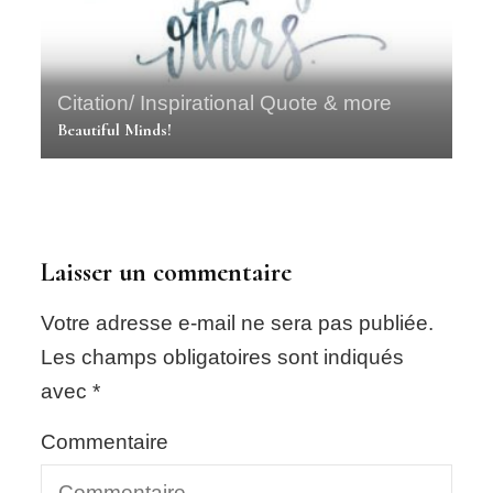
Citation/ Inspirational Quote & more
Beautiful Minds!
Laisser un commentaire
Votre adresse e-mail ne sera pas publiée.
Les champs obligatoires sont indiqués
avec
*
Commentaire