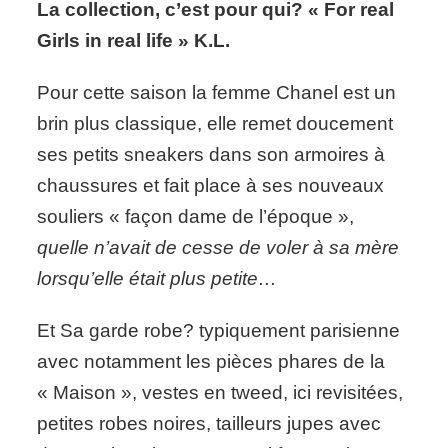
La collection, c’est pour qui? « For real
Girls in real life » K.L.
Pour cette saison la femme Chanel est un
brin plus classique, elle remet doucement
ses petits sneakers dans son armoires à
chaussures et fait place à ses nouveaux
souliers « façon dame de l’époque »,
quelle n’avait de cesse de voler à sa mère
lorsqu’elle était plus petite…
Et Sa garde robe? typiquement parisienne
avec notamment les pièces phares de la
« Maison », vestes en tweed, ici revisitées,
petites robes noires, tailleurs jupes avec