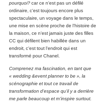
pourquoi?
car ce n’est pas un défilé
ordinaire, c’est toujours encore plus
spectaculaire, un voyage dans le temps,
une mise en scène proche de l’histoire de
la maison, ce n’est jamais juste des filles
CC qui défilent bien habillée dans un
endroit, c’est tout l’endroit qui est
transformé pour Chanel.
Comprenez ma fascination, en tant que
« wedding &event planner to be », la
scénographie et tout ce travail de
transformation d’espace qu’il y a derrière
me parle beaucoup et m’inspire surtout.