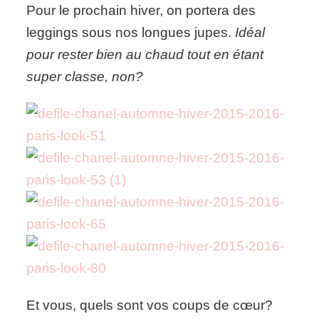
Pour le prochain hiver, on portera des
leggings sous nos longues jupes.
Idéal
pour rester bien au chaud tout en étant
super classe, non?
Et vous, quels sont vos coups de cœur?