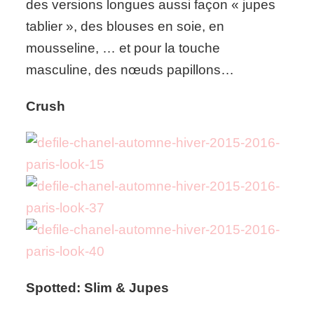
des versions longues aussi façon « jupes
tablier », des blouses en soie, en
mousseline, … et pour la touche
masculine, des nœuds papillons…
Crush
Spotted: Slim & Jupes