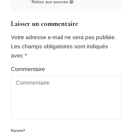
Retour aux sources 😁
Laisser un commentaire
Votre adresse e-mail ne sera pas publiée.
Les champs obligatoires sont indiqués
avec
*
Commentaire
Nom
*