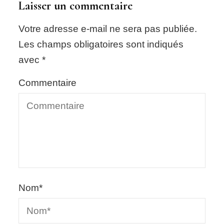
Laisser un commentaire
Votre adresse e-mail ne sera pas publiée.
Les champs obligatoires sont indiqués
avec
*
Commentaire
Nom
*