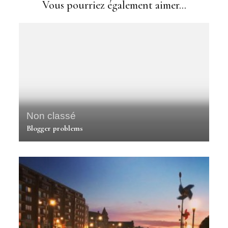
Vous pourriez également aimer...
Non classé
Blogger problems