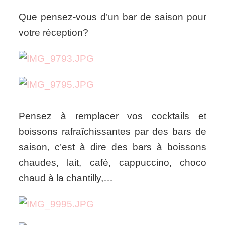
Que pensez-vous d’un bar de saison pour
votre réception?
Pensez à remplacer vos cocktails et
boissons rafraîchissantes par des bars de
saison, c’est à dire des bars à boissons
chaudes, lait, café, cappuccino, choco
chaud à la chantilly,…