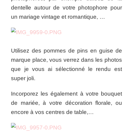
dentelle autour de votre photophore pour
un mariage vintage et romantique, …
Utilisez des pommes de pins en guise de
marque place, vous verrez dans les photos
que je vous ai sélectionné le rendu est
super joli.
Incorporez les également à votre bouquet
de mariée, à votre décoration florale, ou
encore à vos centres de table,…