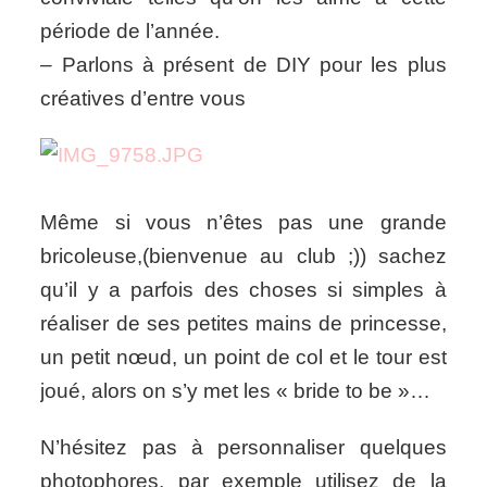
période de l’année.
– Parlons à présent de DIY pour les plus
créatives d’entre vous
Même si vous n’êtes pas une grande
bricoleuse,(bienvenue au club ;)) sachez
qu’il y a parfois des choses si simples à
réaliser de ses petites mains de princesse,
un petit nœud, un point de col et le tour est
joué, alors on s’y met les « bride to be »…
N’hésitez pas à personnaliser quelques
photophores, par exemple utilisez de la