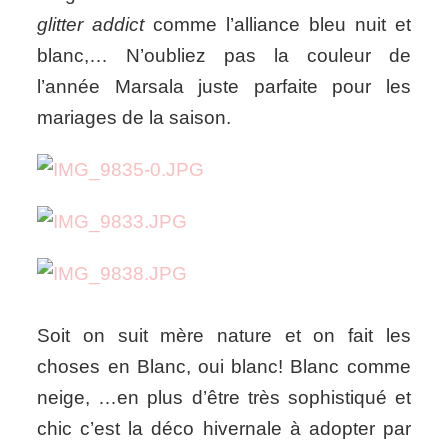
glitter addict
comme l’alliance bleu nuit et
blanc,… N’oubliez pas la couleur de
l’année Marsala juste parfaite pour les
mariages de la saison.
Soit on suit mère nature et on fait les
choses en Blanc, oui blanc! Blanc comme
neige, …en plus d’être très sophistiqué et
chic c’est la déco hivernale à adopter par