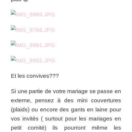
Et les convives???
Si une partie de votre mariage se passe en
externe, pensez à des mini couvertures
(plaids) ou encore des gants en laine pour
vos invités ( surtout pour les mariages en
petit comité) ils pourront même les