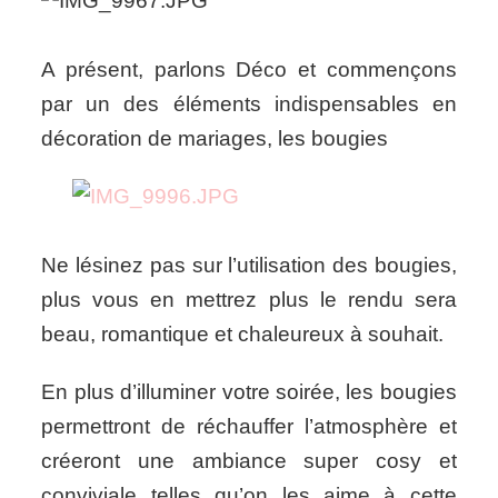
A présent, parlons Déco et commençons
par un des éléments indispensables en
décoration de mariages, les bougies
Ne lésinez pas sur l’utilisation des bougies,
plus vous en mettrez plus le rendu sera
beau, romantique et chaleureux à souhait.
En plus d’illuminer votre soirée, les bougies
permettront de réchauffer l’atmosphère et
créeront une ambiance super cosy et
conviviale telles qu’on les aime à cette