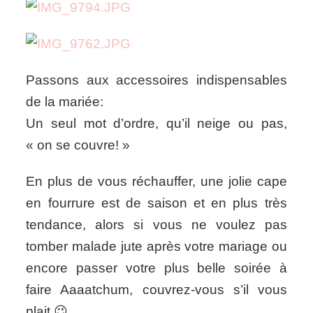
Passons aux accessoires indispensables
de la mariée:
Un seul mot d’ordre, qu’il neige ou pas,
« on se couvre! »
En plus de vous réchauffer, une jolie cape
en fourrure est de saison et en plus très
tendance, alors si vous ne voulez pas
tomber malade jute après votre mariage ou
encore passer votre plus belle soirée à
faire Aaaatchum, couvrez-vous s’il vous
plait 😉