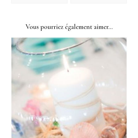
Vous pourriez également aimer...