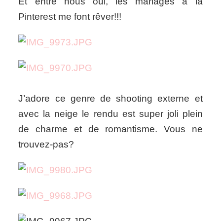
Et entre nous oui, les mariages à la
Pinterest me font rêver!!!
J’adore ce genre de shooting externe et
avec la neige le rendu est super joli plein
de charme et de romantisme. Vous ne
trouvez-pas?