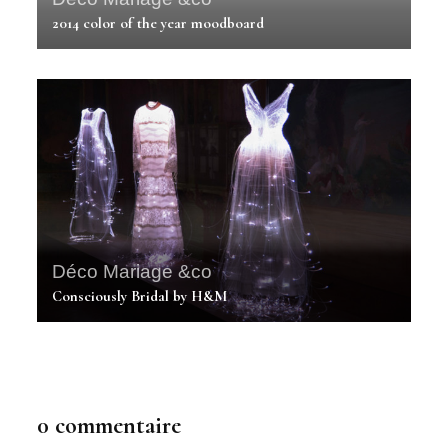
2014 color of the year moodboard
Déco Mariage &co
Consciously Bridal by H&M
0 commentaire