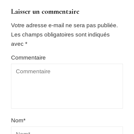
Laisser un commentaire
Votre adresse e-mail ne sera pas publiée.
Les champs obligatoires sont indiqués
avec
*
Commentaire
Nom
*