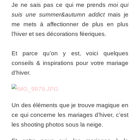
Je ne sais pas ce qui me prends
moi qui
suis une
summer&autumn addict
mais je
me mets à affectionner de plus en plus
l’hiver et ses décorations féeriques.
Et parce qu’on y est, voici quelques
conseils & inspirations pour votre mariage
d’hiver.
Un des éléments que je trouve magique en
ce qui concerne les mariages d’hiver, c’est
les shooting photos sous la neige.