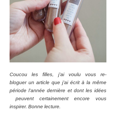
Coucou les filles, j’ai voulu vous re-
bloguer un article que j’ai écrit à la même
période l’année dernière et dont les idées
peuvent certainement encore vous
inspirer. Bonne lecture.