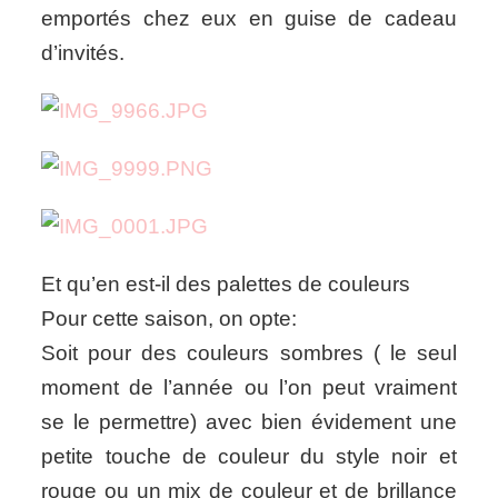
emportés chez eux en guise de cadeau
d’invités.
Et qu’en est-il des palettes de couleurs
Pour cette saison, on opte:
Soit pour des couleurs sombres ( le seul
moment de l’année ou l’on peut vraiment
se le permettre) avec bien évidement une
petite touche de couleur du style noir et
rouge ou un mix de couleur et de brillance