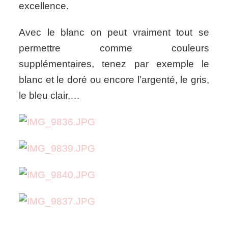
excellence.
Avec le blanc on peut vraiment tout se
permettre comme couleurs
supplémentaires, tenez par exemple le
blanc et le doré ou encore l’argenté, le gris,
le bleu clair,…