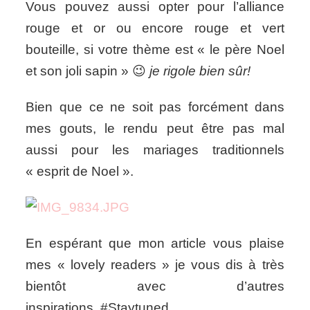
Vous pouvez aussi opter pour l’alliance
rouge et or ou encore rouge et vert
bouteille, si votre thème est « le père Noel
et son joli sapin » 😉
je rigole bien sûr!
Bien que ce ne soit pas forcément dans
mes gouts, le rendu peut être pas mal
aussi pour les mariages traditionnels
« esprit de Noel ».
En espérant que mon article vous plaise
mes « lovely readers » je vous dis à très
bientôt avec d’autres
inspirations..#Staytuned