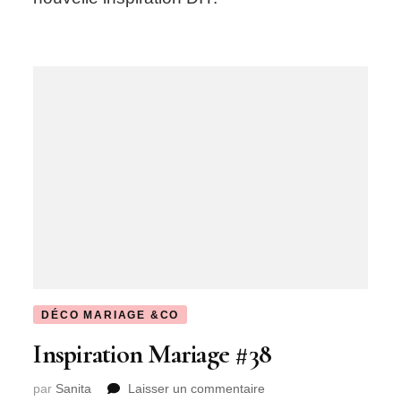
DÉCO MARIAGE &CO
Inspiration Mariage #38
sur
par
Sanita
Laisser un commentaire