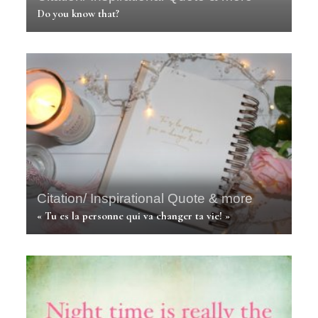
Do you know that?
Citation/ Inspirational Quote & more
« Tu es la personne qui va changer ta vie! »