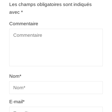
Les champs obligatoires sont indiqués
avec
*
Commentaire
Nom
*
E-mail
*