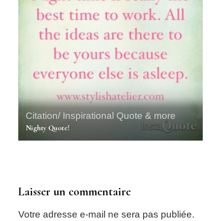
Citation/ Inspirational Quote & more
Nighty Quote!
Laisser un commentaire
Votre adresse e-mail ne sera pas publiée.