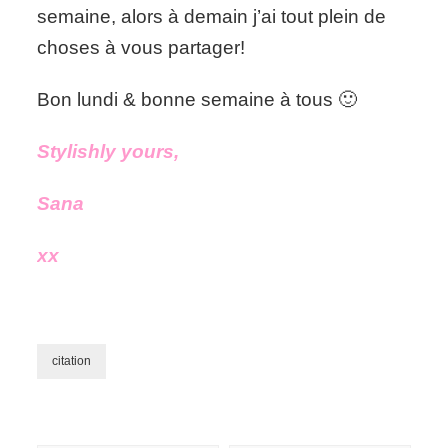
semaine, alors à demain j’ai tout plein de
choses à vous partager!
Bon lundi & bonne semaine à tous 🙂
Stylishly yours,
Sana
xx
citation