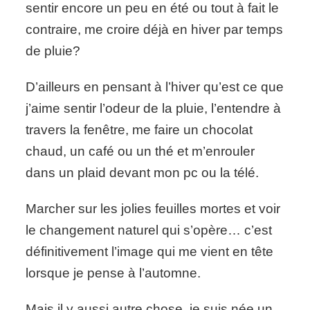
sentir encore un peu en été ou tout à fait le
contraire, me croire déjà en hiver par temps
de pluie?
D’ailleurs en pensant à l’hiver qu’est ce que
j’aime sentir l’odeur de la pluie, l’entendre à
travers la fenêtre, me faire un chocolat
chaud, un café ou un thé et m’enrouler
dans un plaid devant mon pc ou la télé.
Marcher sur les jolies feuilles mortes et voir
le changement naturel qui s’opère… c’est
définitivement l’image qui me vient en tête
lorsque je pense à l’automne.
Mais il y aussi autre chose, je suis née un