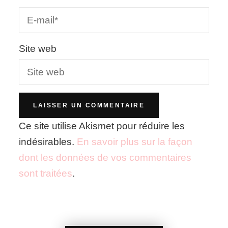
Site web
Ce site utilise Akismet pour réduire les
indésirables.
En savoir plus sur la façon
dont les données de vos commentaires
sont traitées
.