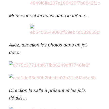
Monsieur est lui aussi dans le thème…
Allez, direction les photos dans un joli
décor
Direction la salle à présent et les jolis
détails…