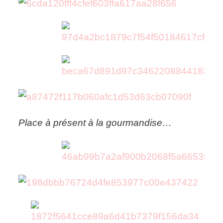
Place à présent à la gourmandise…