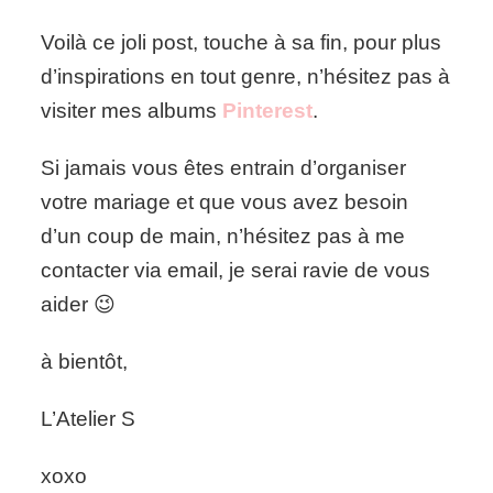
Voilà ce joli post, touche à sa fin, pour plus
d’inspirations en tout genre, n’hésitez pas à
visiter mes albums
Pinterest
.
Si jamais vous êtes entrain d’organiser
votre mariage et que vous avez besoin
d’un coup de main, n’hésitez pas à me
contacter via email, je serai ravie de vous
aider 😉
à bientôt,
L’Atelier S
xoxo