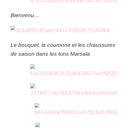
Bienvenu…
Le bouquet, la couronne et les chaussures
de saison dans les tons Marsala