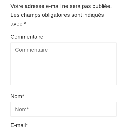
Votre adresse e-mail ne sera pas publiée.
Les champs obligatoires sont indiqués
avec
*
Commentaire
Nom
*
E-mail
*