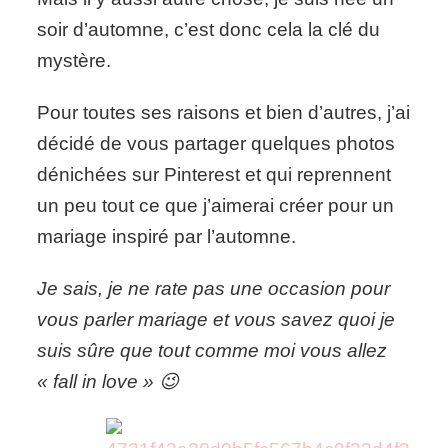
soir d’automne, c’est donc cela la clé du
mystère.
Pour toutes ses raisons et bien d’autres, j’ai
décidé de vous partager quelques photos
dénichées sur Pinterest et qui reprennent
un peu tout ce que j’aimerai créer pour un
mariage inspiré par l’automne.
Je sais, je ne rate pas une occasion pour
vous parler mariage et vous savez quoi je
suis sûre que tout comme moi vous allez
« fall in love » 😉