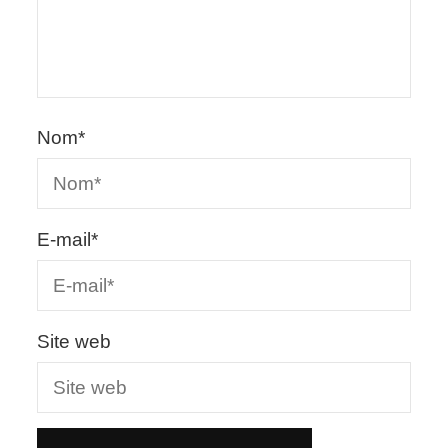
Nom
*
E-mail
*
Site web