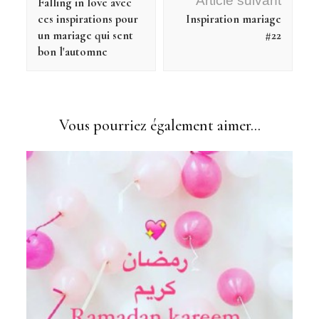
Article suivant
Falling in love avec
ces inspirations pour
Inspiration mariage
un mariage qui sent
#22
bon l'automne
Vous pourriez également aimer...