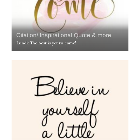
Citation/ Inspirational Quote & more
Lundi: The best is yet to come!