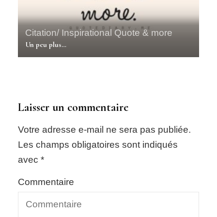
Citation/ Inspirational Quote & more
Un peu plus…
Laisser un commentaire
Votre adresse e-mail ne sera pas publiée.
Les champs obligatoires sont indiqués
avec
*
Commentaire