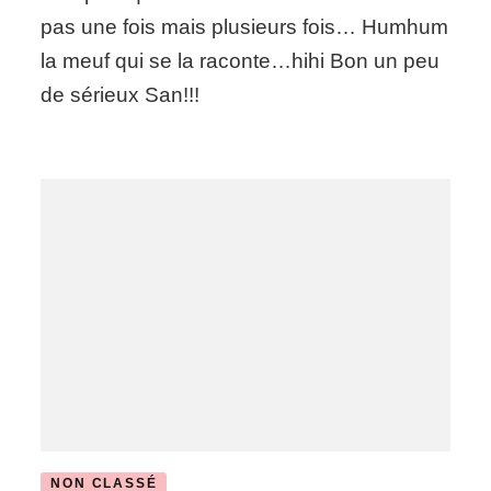
pas une fois mais plusieurs fois… Humhum
la meuf qui se la raconte…hihi Bon un peu
de sérieux San!!!
NON CLASSÉ