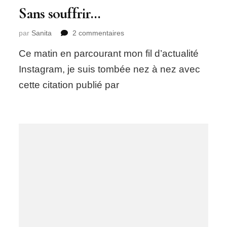
Sans souffrir…
sur
par
Sanita
2 commentaires
Sans
Ce matin en parcourant mon fil d’actualité
souffrir…
Instagram, je suis tombée nez à nez avec
cette citation publié par