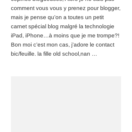
blogueuses
comment vous vous y prenez pour blogger,
mais je pense qu’on a toutes un petit
carnet spécial blog malgré la technologie
iPad, iPhone…à moins que je me trompe?!
Bon moi c’est mon cas, j’adore le contact
bic/feuille. la fille old school,nan …