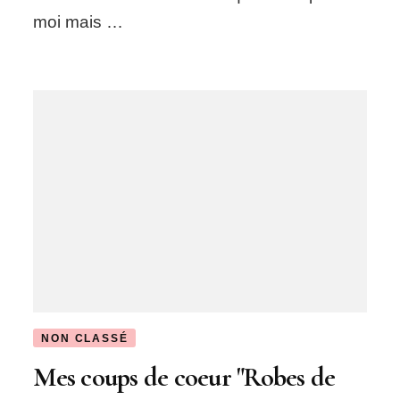
moi mais …
NON CLASSÉ
Mes coups de coeur "Robes de