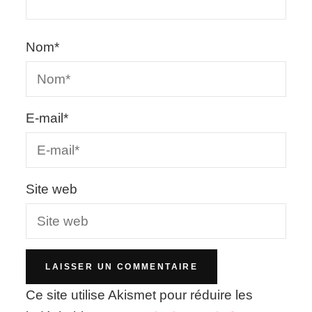
Nom
*
E-mail
*
Site web
Ce site utilise Akismet pour réduire les