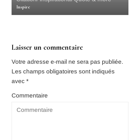
Inspire
Laisser un commentaire
Votre adresse e-mail ne sera pas publiée.
Les champs obligatoires sont indiqués
avec
*
Commentaire