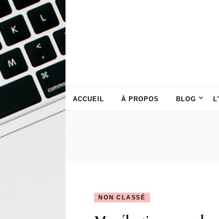
ACCUEIL
À PROPOS
BLOG
L
NON CLASSÉ