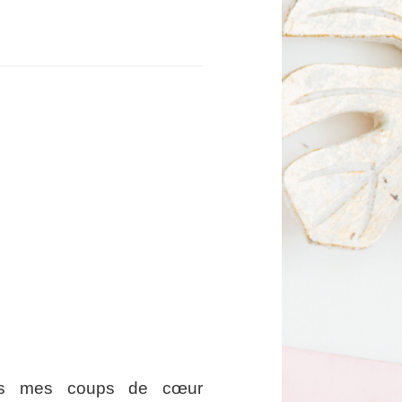
ous mes coups de cœur