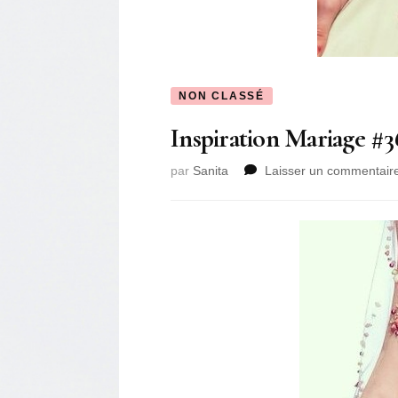
NON CLASSÉ
Inspiration Mariage #3
par
Sanita
Laisser un commentair