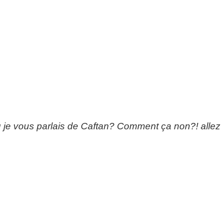
 je vous parlais de Caftan? Comment ça non?! allez