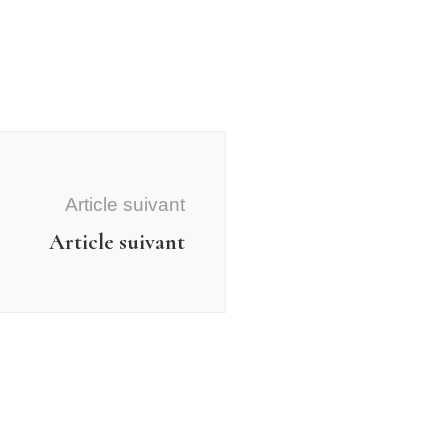
Article suivant
Article suivant