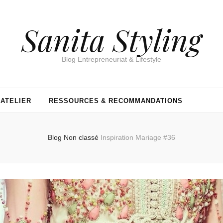
Sanita Styling
Blog Entrepreneuriat & Lifestyle
’ATELIER
RESSOURCES & RECOMMANDATIONS
Blog
Non classé
Inspiration Mariage #36