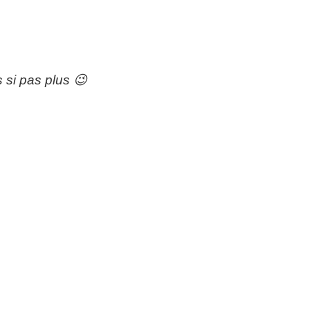
s si pas plus 😉