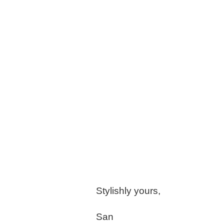
Stylishly yours,
San