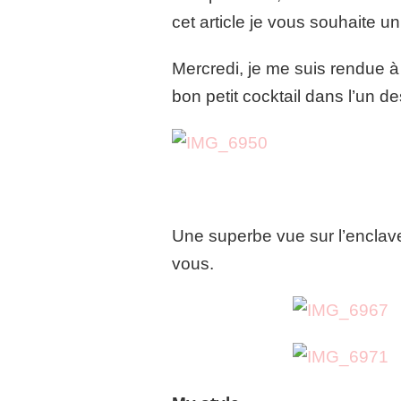
cet article je vous souhaite 
Mercredi, je me suis rendue 
bon petit cocktail dans l’un d
Une superbe vue sur l’enclav
vous.