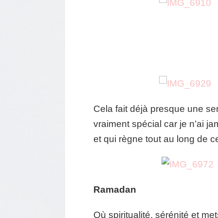
Cela fait déjà presque une se
vraiment spécial car je n’ai j
et qui règne tout au long de
Ramadan
Où spiritualité, sérénité et 