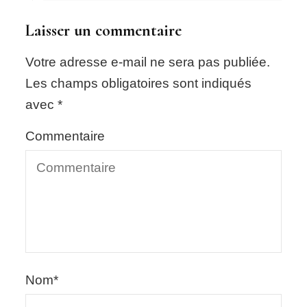
Laisser un commentaire
Votre adresse e-mail ne sera pas publiée.
Les champs obligatoires sont indiqués
avec
*
Commentaire
Nom
*