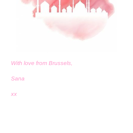
With love from Brussels,
Sana
xx