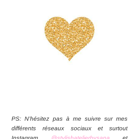
PS: N’hésitez pas à me suivre sur mes
différents réseaux sociaux et surtout
Instagram
@stylishatelierbysana
et