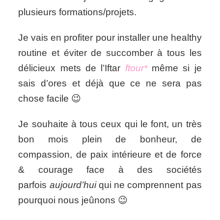
plusieurs formations/projets.
Je vais en profiter pour installer une healthy
routine et éviter de succomber à tous les
délicieux mets de l’Iftar
ftour*
même si je
sais d’ores et déjà que ce ne sera pas
chose facile 😉
Je souhaite à tous ceux qui le font, un très
bon mois plein de bonheur, de
compassion, de paix intérieure et de force
& courage face à des sociétés
parfois
aujourd’hui
qui ne comprennent pas
pourquoi nous jeûnons 😉