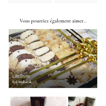
Vous pourriez également aimer...
LifeStyle
Eid Mubarak