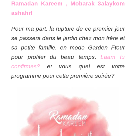
Ramadan Kareem , Mobarak 3alaykom
ashahr!
Pour ma part, la rupture de ce premier jour
se passera dans le jardin chez mon frère et
sa petite famille, en mode Garden Ftour
pour profiter du beau temps,
Laam tu
confirmes?
et vous quel est votre
programme pour cette première soirée?