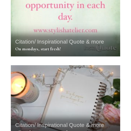
Citation/ Inspirational Quote & more
On mondays, start fresh!
Citation/ Inspirational Quote & more