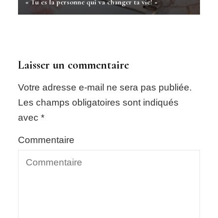
« Tu es la personne qui va changer ta vie! »
Laisser un commentaire
Votre adresse e-mail ne sera pas publiée.
Les champs obligatoires sont indiqués
avec
*
Commentaire