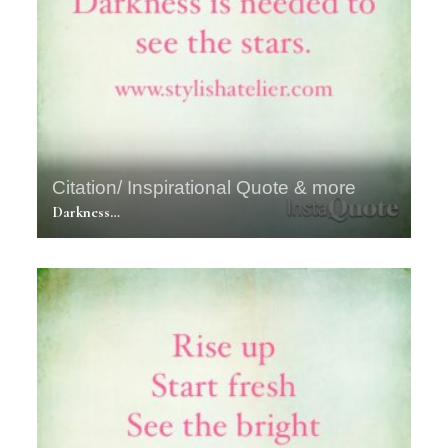
Citation/ Inspirational Quote & more
Darkness…