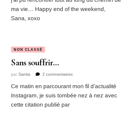
ma vie… Happy end of the weekend,
Sana, xoxo
NON CLASSÉ
Sans souffrir…
sur
par
Sanita
2 commentaires
Sans
Ce matin en parcourant mon fil d’actualité
souffrir…
Instagram, je suis tombée nez à nez avec
cette citation publié par