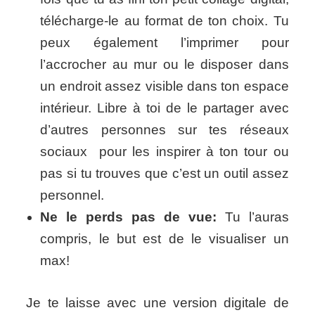
télécharge-le au format de ton choix. Tu
peux également l’imprimer pour
l’accrocher au mur ou le disposer dans
un endroit assez visible dans ton espace
intérieur. Libre à toi de le partager avec
d’autres personnes sur tes réseaux
sociaux pour les inspirer à ton tour ou
pas si tu trouves que c’est un outil assez
personnel.
Ne le perds pas de vue:
Tu l’auras
compris, le but est de le visualiser un
max!
Je te laisse avec une version digitale de