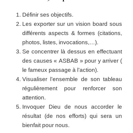
Définir ses objectifs.
Les exporter sur un vision board sous
différents aspects & formes (citations,
photos, listes, invocations,…).
Se concentrer là dessus en effectuant
des causes « ASBAB » pour y arriver (
le fameux passage à l’action).
Visualiser l’ensemble de son tableau
régulièrement pour renforcer son
attention.
Invoquer Dieu de nous accorder le
résultat (de nos efforts) qui sera un
bienfait pour nous.