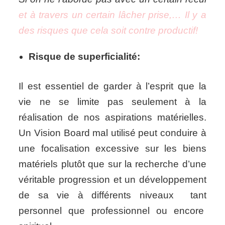
et à travers un certain lâcher prise,… Il y a
des risques que cela soit contre productif!
Risque de superficialité:
Il est essentiel de garder à l’esprit que la
vie ne se limite pas seulement à la
réalisation de nos aspirations matérielles.
Un Vision Board mal utilisé peut conduire à
une focalisation excessive sur les biens
matériels plutôt que sur la recherche d’une
véritable progression et un développement
de sa vie à différents niveaux tant
personnel que professionnel ou encore