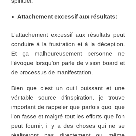
spirituel.
Attachement excessif aux résultats:
L’attachement excessif aux résultats peut
conduire à la frustration et à la déception.
Et ça malheureusement personne ne
l’évoque lorsqu’on parle de vision board et
de processus de manifestation.
Bien que c’est un outil puissant et une
véritable source d’inspiration, je trouve
important de rappeler que parfois quoi que
l’on fasse et malgré tout les efforts que l’on
peut fournir, il y a des choses qui ne se
réaliseront pas directement ou même