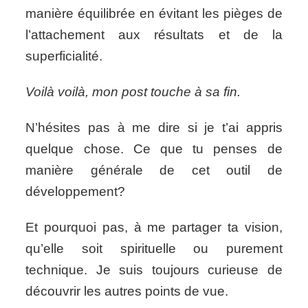
manière équilibrée en évitant les pièges de
l’attachement aux résultats et de la
superficialité.
Voilà voilà, mon post touche à sa fin.
N’hésites pas à me dire si je t’ai appris
quelque chose. Ce que tu penses de
manière générale de cet outil de
développement?
Et pourquoi pas, à me partager ta vision,
qu’elle soit spirituelle ou purement
technique. Je suis toujours curieuse de
découvrir les autres points de vue.