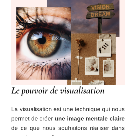
Le pouvoir de visualisation
La visualisation est une technique qui nous
permet de créer
une image mentale claire
de ce que nous souhaitons réaliser dans