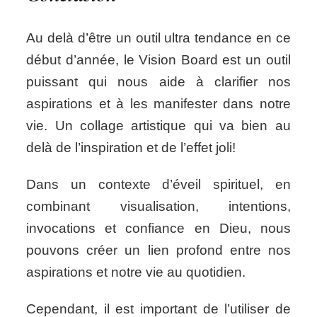
Au delà d’être un outil ultra tendance en ce
début d’année, le Vision Board est un outil
puissant qui nous aide à clarifier nos
aspirations et à les manifester dans notre
vie. Un collage artistique qui va bien au
delà de l’inspiration et de l’effet joli!
Dans un contexte d’éveil spirituel, en
combinant visualisation, intentions,
invocations et confiance en Dieu, nous
pouvons créer un lien profond entre nos
aspirations et notre vie au quotidien.
Cependant, il est important de l’utiliser de