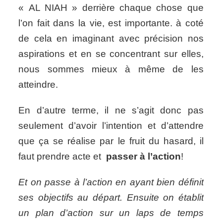
« AL NIAH » derrière chaque chose que
l’on fait dans la vie, est importante. à coté
de cela en imaginant avec précision nos
aspirations et en se concentrant sur elles,
nous sommes mieux à même de les
atteindre.
En d’autre terme, il ne s’agit donc pas
seulement d’avoir l’intention et d’attendre
que ça se réalise par le fruit du hasard, il
faut prendre acte et
passer à l’action
!
Et on passe à l’action en ayant bien définit
ses objectifs au départ. Ensuite on établit
un plan d’action sur un laps de temps