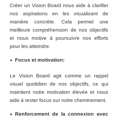
Créer un Vision Board nous aide à clarifier
nos aspirations en les visualisant de
manière concrète. Cela permet une
meilleure compréhension de nos objectifs
et nous motive à poursuivre nos efforts
pour les atteindre.
Focus et motivation:
Le Vision Board agit comme un rappel
visuel quotidien de nos objectifs, ce qui
maintient notre motivation élevée et nous
aide à rester focus sur notre cheminement.
Renforcement de la connexion avec