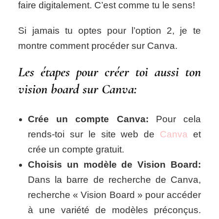
faire digitalement. C’est comme tu le sens!
Si jamais tu optes pour l’option 2, je te
montre comment procéder sur Canva.
Les étapes pour créer toi aussi ton
vision board sur Canva:
Crée un compte Canva:
Pour cela
rends-toi sur le site web de
Canva
et
crée un compte gratuit.
Choisis un modèle de Vision Board:
Dans la barre de recherche de Canva,
recherche « Vision Board » pour accéder
à une variété de modèles préconçus.