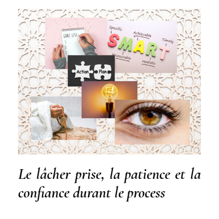
Le lâcher prise, la patience et la
confiance durant le process