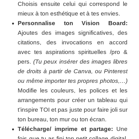
Choisis ensuite celui qui correspond le
mieux à ton esthétique et à tes envies.
Personnalise ton Vision Board:
Ajoutes des images significatives, des
citations, des invocations en accord
avec tes aspirations spirituelles /pro &
pers.
(Tu peux insérer des images libres
de droits à partir de Canva, ou Pinterest
ou même importer tes propres photos,…)
Modifie les couleurs, les polices et les
arrangements pour créer un tableau qui
t’inspire TOI et pas juste pour faire joli sur
ton bureau, ton mur ou ton écran.
Télécharge/ imprime et partage:
Une
fois que tu as fini ton petit collage digital,