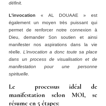
définit.
L’invocation
« AL DOUAAE » est
également un moyen très puissant qui
permet de renforcer notre connexion à
Dieu, demander Son soutien et ainsi
manifester nos aspirations dans la vie
réelle.
L’invocation a donc toute sa place
dans un process de visualisation et de
manifestation pour une personne
spirituelle.
Le processus idéal de
manifestation selon MOI, se
résume en 5 étapes: