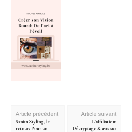
Navigation
Article précédent
Article suivant
d'article
Sanita Styling, le
L’affiliation:
retour: Pour un
Décryptage & avis sur