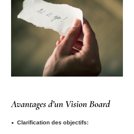
Avantages d’un Vision Board
Clarification des objectifs: