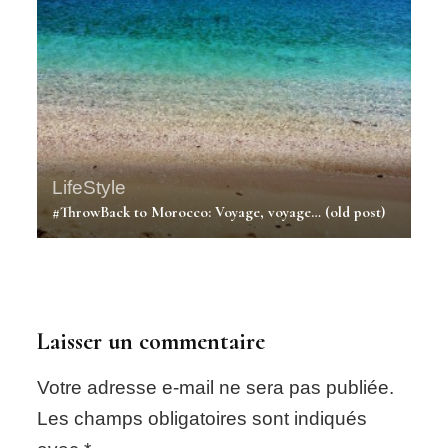
LifeStyle
#ThrowBack to Morocco: Voyage, voyage… (old post)
Laisser un commentaire
Votre adresse e-mail ne sera pas publiée.
Les champs obligatoires sont indiqués