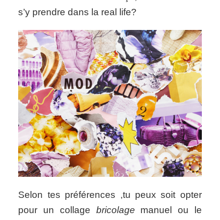
s’y prendre dans la real life?
Selon tes préférences ,tu peux soit opter
pour un collage
bricolage
manuel ou le