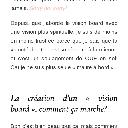
jamais.
Sorry not sorry!
Depuis, que j’aborde le vision board avec
une vision plus spirituelle, je suis de moins
en moins frustrée parce que je sais que la
volonté de Dieu est supérieure à la mienne
et c’est un soulagement de OUF en soi!
Car je ne suis plus seule « maitre à bord ».
La création d’un « vision
board », comment ça marche?
Bon c’est bien beau tout ça, mais comment