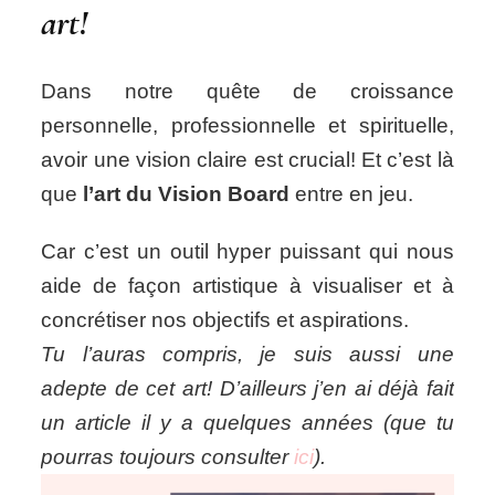
art!
Dans notre quête de croissance
personnelle, professionnelle et spirituelle,
avoir une vision claire est crucial! Et c’est là
que
l’art du
Vision Board
entre en jeu.
Car c’est un outil hyper puissant qui nous
aide de façon artistique à visualiser et à
concrétiser nos objectifs et aspirations.
Tu l’auras compris, je suis aussi une
adepte de cet art! D’ailleurs j’en ai déjà fait
un article il y a quelques années (que tu
pourras toujours consulter
ici
).