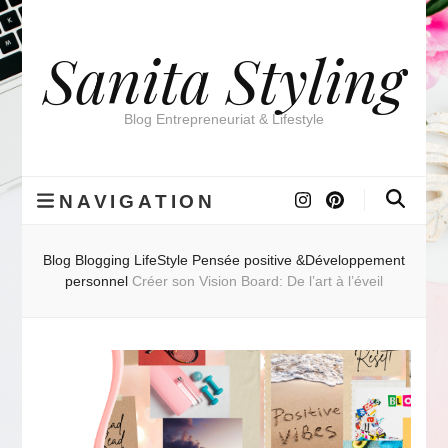
Sanita Styling
Blog Entrepreneuriat & Lifestyle
NAVIGATION
Blog
Blogging
LifeStyle
Pensée positive &Développement
personnel
Créer son Vision Board: De l’art à l’éveil