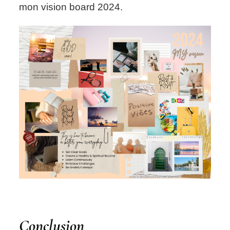
mon vision board 2024.
Conclusion