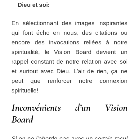
Dieu et soi:
En sélectionnant des images inspirantes
qui font écho en nous, des citations ou
encore des invocations reliées à notre
spiritualité, le Vision Board devient un
rappel constant de notre relation avec soi
et surtout avec Dieu. L’air de rien, ça ne
peut que renforcer notre connexion
spirituelle!
Inconvénients d’un Vision
Board
Si on ne l’aborde pas avec un certain recul