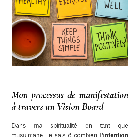
Mon processus de manifestation
à travers un Vision Board
Dans ma spiritualité en tant que
musulmane, je sais ô combien
l’intention