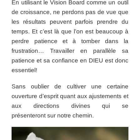
En utilisant le Vision Board comme un outil
de croissance, ne perdons pas de vue que
les résultats peuvent parfois prendre du
temps. Et c’est là que l’on est beaucoup à
perdre patience et à tomber dans la
frustration… Travailler en parallèle sa
patience et sa confiance en DIEU est donc
essentiel!
Sans oublier de cultiver une certaine
ouverture d’esprit quant aux ajustements et
aux directions divines qui se
présenteront sur notre chemin.