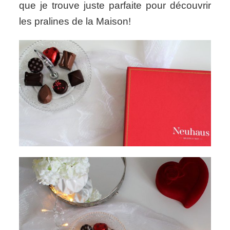
que je trouve juste parfaite pour découvrir
les pralines de la Maison!