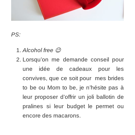
PS:
Alcohol free 😉
Lorsqu’on me demande conseil pour
une idée de cadeaux pour les
convives, que ce soit pour mes brides
to be ou Mom to be, je n’hésite pas à
leur proposer d’offrir un joli ballotin de
pralines si leur budget le permet ou
encore des macarons.