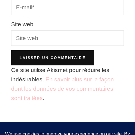
Site web
Ce site utilise Akismet pour réduire les
indésirables.
En savoir plus sur la façon
dont les données de vos commentaires
sont traitées
.
Nous utilisons des cookies pour vous garantir la meilleure