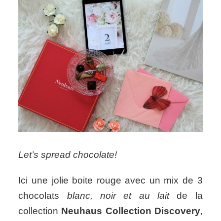
Let’s spread chocolate!
Ici une jolie boite rouge avec un mix de 3
chocolats
blanc, noir et au lait
de la
collection
Neuhaus Collection Discovery
,