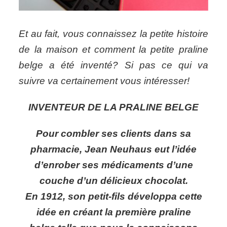
Et au fait, vous connaissez la petite histoire
de la maison et comment la petite praline
belge a été inventé? Si pas ce qui va
suivre va certainement vous intéresser!
INVENTEUR DE LA PRALINE BELGE
Pour combler ses clients dans sa
pharmacie, Jean Neuhaus eut l’idée
d’enrober ses médicaments d’une
couche d’un délicieux chocolat.
En 1912, son petit-fils développa cette
idée en créant la première praline