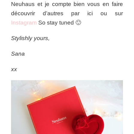
Neuhaus et je compte bien vous en faire
découvrir d’autres par ici ou sur
Instagram
So stay tuned 🙂
Stylishly yours,
Sana
xx