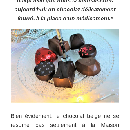
belge telle que nous la connaissons
aujourd’hui: un chocolat délicatement
fourré, à la place d’un médicament.*
Bien évidement, le chocolat belge ne se
résume pas seulement à la Maison