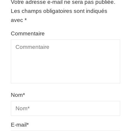
Votre adresse e-mail ne sera pas publiée.
Les champs obligatoires sont indiqués
avec
*
Commentaire
Nom
*
E-mail
*