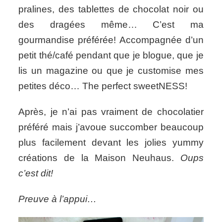
pralines, des tablettes de chocolat noir ou
des dragées même… C’est ma
gourmandise préférée! Accompagnée d’un
petit thé/café pendant que je blogue, que je
lis un magazine ou que je customise mes
petites déco… The perfect sweetNESS!
Après, je n’ai pas vraiment de chocolatier
préféré mais j’avoue succomber beaucoup
plus facilement devant les jolies yummy
créations de la Maison Neuhaus.
Oups
c’est dit!
Preuve à l’appui…