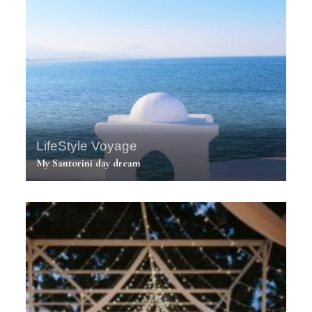
LifeStyle
Voyage
My Santorini day dream