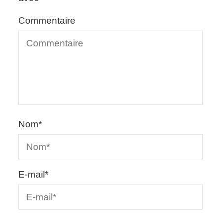
Commentaire
Nom
*
E-mail
*