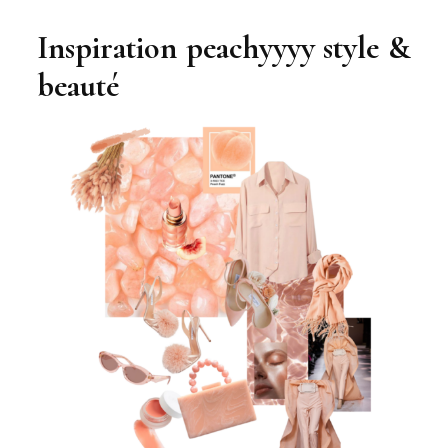
Inspiration peachyyyy style &
beauté