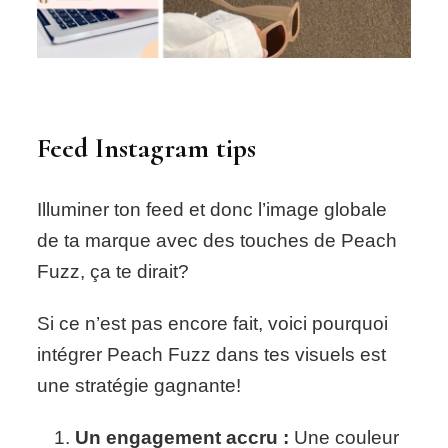
Feed Instagram tips
Illuminer ton feed et donc l’image globale
de ta marque avec des touches de Peach
Fuzz, ça te dirait?
Si ce n’est pas encore fait, voici pourquoi
intégrer Peach Fuzz dans tes visuels est
une stratégie gagnante!
Un engagement accru :
Une couleur