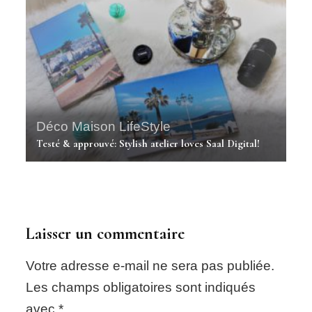
Déco Maison
LifeStyle
Testé & approuvé: Stylish atelier loves Saal Digital!
Laisser un commentaire
Votre adresse e-mail ne sera pas publiée.
Les champs obligatoires sont indiqués
avec
*