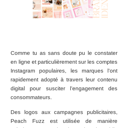
Comme tu as sans doute pu le constater
en ligne et particulièrement sur les comptes
Instagram populaires, les marques l’ont
rapidement adopté à travers leur contenu
digital pour susciter l’engagement des
consommateurs.
Des logos aux campagnes publicitaires,
Peach Fuzz est utilisée de manière