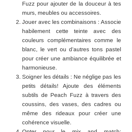
Fuzz pour ajouter de la douceur à tes
murs, meubles ou accessoires.
Jouer avec les combinaisons : Associe
habilement cette teinte avec des
couleurs complémentaires comme le
blanc, le vert ou d’autres tons pastel
pour créer une ambiance équilibrée et
harmonieuse.
Soigner les détails : Ne néglige pas les
petits détails! Ajoute des éléments
subtils de Peach Fuzz à travers des
coussins, des vases, des cadres ou
même des rideaux pour créer une
cohérence visuelle.
Opter pour le mix and match: