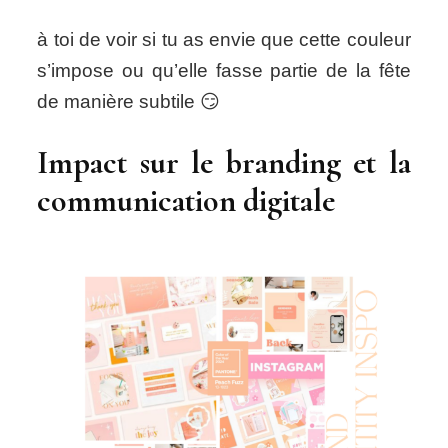
à toi de voir si tu as envie que cette couleur
s’impose ou qu’elle fasse partie de la fête
de manière subtile 😏
Impact sur le branding et la
communication digitale