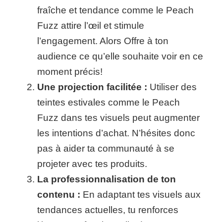
fraîche et tendance comme le Peach
Fuzz attire l’œil et stimule
l’engagement. Alors Offre à ton
audience ce qu’elle souhaite voir en ce
moment précis!
Une projection facilitée :
Utiliser des
teintes estivales comme le Peach
Fuzz dans tes visuels peut augmenter
les intentions d’achat. N’hésites donc
pas à aider ta communauté à se
projeter avec tes produits.
La professionnalisation de ton
contenu :
En adaptant tes visuels aux
tendances actuelles, tu renforces