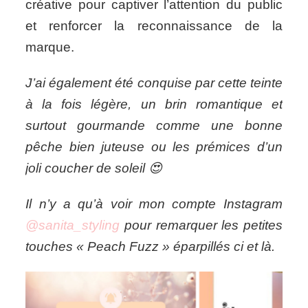
créative pour captiver l’attention du public
et renforcer la reconnaissance de la
marque.
J’ai également été conquise par cette teinte
à la fois légère, un brin romantique et
surtout gourmande comme une bonne
pêche bien juteuse ou les prémices d’un
joli coucher de soleil 😍
Il n’y a qu’à voir mon compte Instagram
@sanita_styling
pour remarquer les petites
touches « Peach Fuzz » éparpillés ci et là.