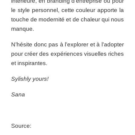
intérieure, en branding d’entreprise ou pour
le style personnel, cette couleur apporte la
touche de modernité et de chaleur qui nous
manque.
N’hésite donc pas à l’explorer et à l’adopter
pour créer des expériences visuelles riches
et inspirantes.
Sylishly yours!
Sana
Source: