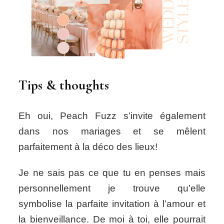
Tips & thoughts
Eh oui, Peach Fuzz s’invite également
dans nos mariages et se mêlent
parfaitement à la déco des lieux!
Je ne sais pas ce que tu en penses mais
personnellement je trouve qu’elle
symbolise la parfaite invitation à l’amour et
la bienveillance. De moi à toi, elle pourrait