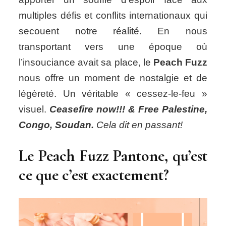
multiples défis et conflits internationaux qui
secouent notre réalité. En nous
transportant vers une époque où
l’insouciance avait sa place, le
Peach Fuzz
nous offre un moment de nostalgie et de
légèreté. Un véritable « cessez-le-feu »
visuel.
Ceasefire now!!! & Free Palestine,
Congo, Soudan.
Cela dit en passant!
Le Peach Fuzz Pantone, qu’est
ce que c’est exactement?