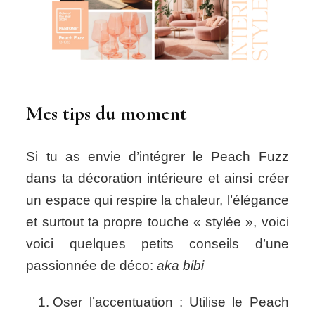
Mes tips du moment
Si tu as envie d’intégrer le Peach Fuzz
dans ta décoration intérieure et ainsi créer
un espace qui respire la chaleur, l’élégance
et surtout ta propre touche « stylée », voici
voici quelques petits conseils d’une
passionnée de déco:
aka bibi
Oser l’accentuation : Utilise le Peach