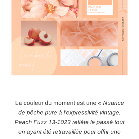
La couleur du moment est une
« Nuance
de pêche pure à l’expressivité vintage,
Peach Fuzz 13-1023 reflète le passé tout
en ayant été retravaillée pour offrir une