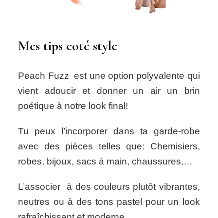
Mes tips coté style
Peach Fuzz est une option polyvalente qui
vient adoucir et donner un air un brin
poétique à notre look final!
Tu peux l’incorporer dans ta garde-robe
avec des pièces telles que: Chemisiers,
robes, bijoux, sacs à main, chaussures,…
L’associer à des couleurs plutôt vibrantes,
neutres ou à des tons pastel pour un look
rafraîchissant et moderne.