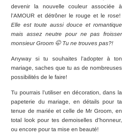
devenir la nouvelle couleur associée à
l’AMOUR et détrôner le rouge et le rose!
Elle est toute aussi douce et romantique
mais assez neutre pour ne pas froisser
monsieur Groom 🤭 Tu ne trouves pas?!
Anyway si tu souhaites l’adopter à ton
mariage, saches que tu as de nombreuses
possibilités de le faire!
Tu pourrais l’utiliser en décoration, dans la
papeterie du mariage, en détails pour ta
tenue de mariée et celle de Mr Groom, en
total look pour tes demoiselles d’honneur,
ou encore pour ta mise en beauté!