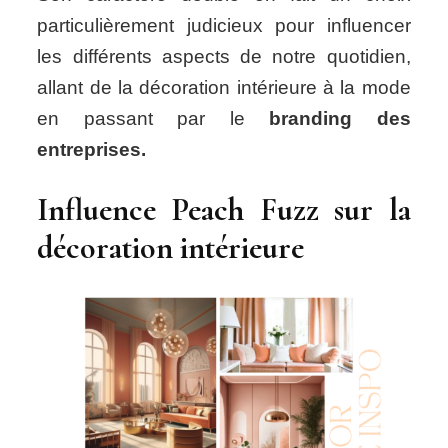
particulièrement judicieux pour influencer
les différents aspects de notre quotidien,
allant de la décoration intérieure à la mode
en passant par le
branding des
entreprises.
Influence Peach Fuzz sur la
décoration intérieure