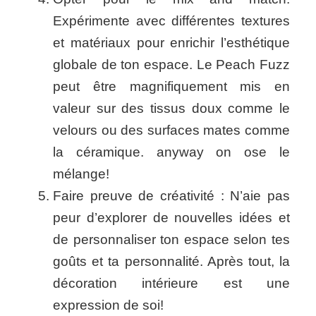
Expérimente avec différentes textures
et matériaux pour enrichir l’esthétique
globale de ton espace. Le Peach Fuzz
peut être magnifiquement mis en
valeur sur des tissus doux comme le
velours ou des surfaces mates comme
la céramique. anyway on ose le
mélange!
Faire preuve de créativité : N’aie pas
peur d’explorer de nouvelles idées et
de personnaliser ton espace selon tes
goûts et ta personnalité. Après tout, la
décoration intérieure est une
expression de soi!