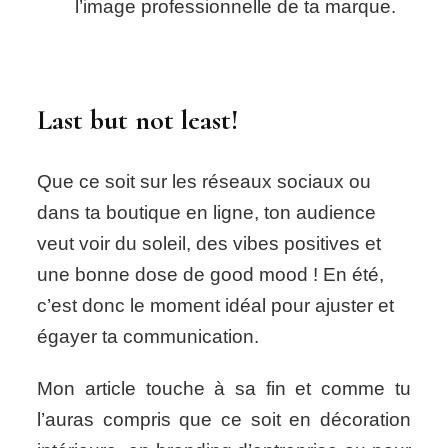
l’image professionnelle de ta marque.
Last but not least!
Que ce soit sur les réseaux sociaux ou
dans ta boutique en ligne, ton audience
veut voir du soleil, des vibes positives et
une bonne dose de good mood ! En été,
c’est donc le moment idéal pour ajuster et
égayer ta communication.
Mon article touche à sa fin et comme tu
l’auras compris que ce soit en décoration