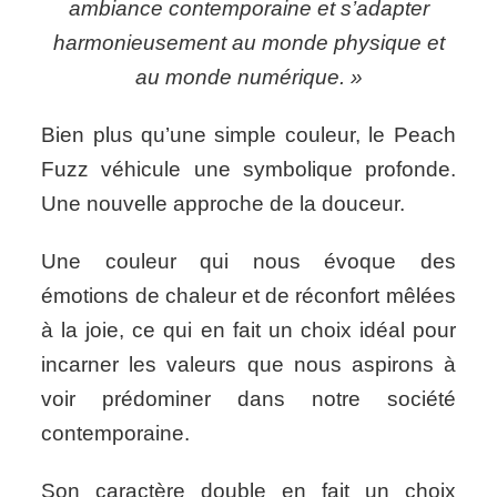
ambiance contemporaine et s’adapter
harmonieusement au monde physique et
au monde numérique. »
Bien plus qu’une simple couleur, le Peach
Fuzz véhicule une symbolique profonde.
Une nouvelle approche de la douceur.
Une couleur qui nous évoque des
émotions de chaleur et de réconfort mêlées
à la joie, ce qui en fait un choix idéal pour
incarner les valeurs que nous aspirons à
voir prédominer dans notre société
contemporaine.
Son caractère double en fait un choix